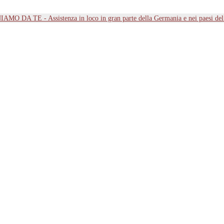
MO DA TE - Assistenza in loco in gran parte della Germania e nei paesi d