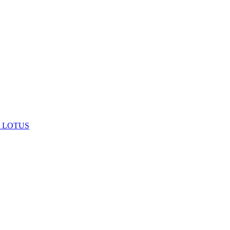
 LOTUS