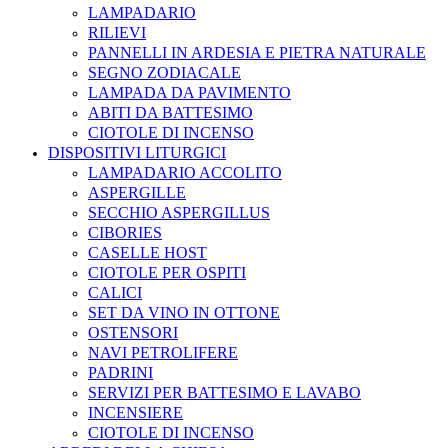
LAMPADARIO
RILIEVI
PANNELLI IN ARDESIA E PIETRA NATURALE
SEGNO ZODIACALE
LAMPADA DA PAVIMENTO
ABITI DA BATTESIMO
CIOTOLE DI INCENSO
DISPOSITIVI LITURGICI
LAMPADARIO ACCOLITO
ASPERGILLE
SECCHIO ASPERGILLUS
CIBORIES
CASELLE HOST
CIOTOLE PER OSPITI
CALICI
SET DA VINO IN OTTONE
OSTENSORI
NAVI PETROLIFERE
PADRINI
SERVIZI PER BATTESIMO E LAVABO
INCENSIERE
CIOTOLE DI INCENSO