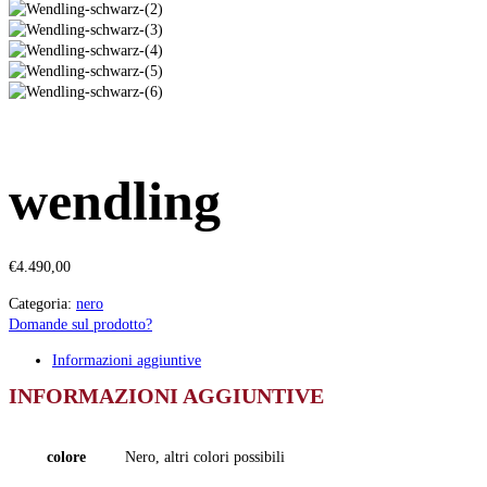
wendling
€
4.490,00
Categoria:
nero
Domande sul prodotto?
Informazioni aggiuntive
INFORMAZIONI AGGIUNTIVE
colore
Nero, altri colori possibili