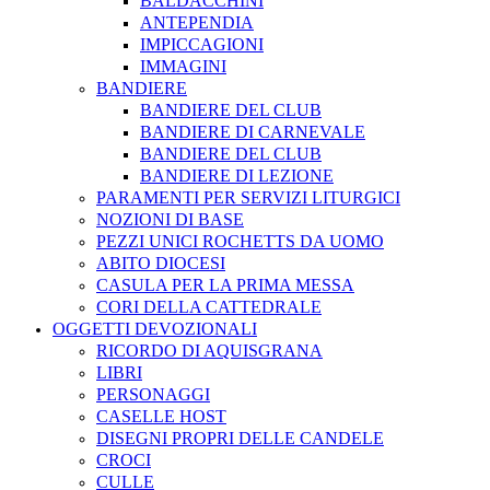
BALDACCHINI
ANTEPENDIA
IMPICCAGIONI
IMMAGINI
BANDIERE
BANDIERE DEL CLUB
BANDIERE DI CARNEVALE
BANDIERE DEL CLUB
BANDIERE DI LEZIONE
PARAMENTI PER SERVIZI LITURGICI
NOZIONI DI BASE
PEZZI UNICI ROCHETTS DA UOMO
ABITO DIOCESI
CASULA PER LA PRIMA MESSA
CORI DELLA CATTEDRALE
OGGETTI DEVOZIONALI
RICORDO DI AQUISGRANA
LIBRI
PERSONAGGI
CASELLE HOST
DISEGNI PROPRI DELLE CANDELE
CROCI
CULLE