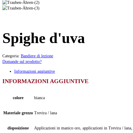
Spighe d'uva
Categoria:
Bandiere di lezione
Domande sul prodotto?
Informazioni aggiuntive
INFORMAZIONI AGGIUNTIVE
colore
bianca
Materiale grezzo
Trevira / lana
disposizione
Applicazioni in manico oro, applicazioni in Trevira / lana