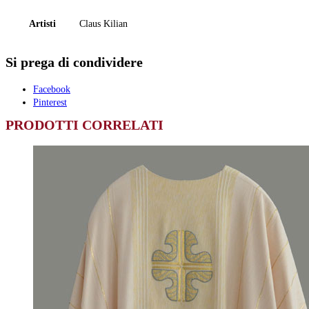
Artisti
Claus Kilian
Si prega di condividere
Facebook
Pinterest
PRODOTTI CORRELATI