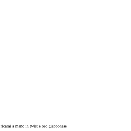
, ricami a mano in twist e oro giapponese