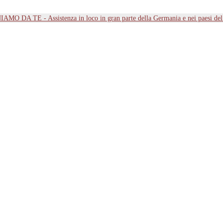
MO DA TE - Assistenza in loco in gran parte della Germania e nei paesi d