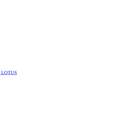
 LOTUS