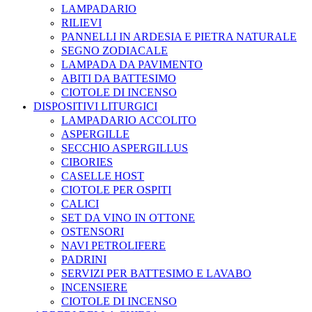
LAMPADARIO
RILIEVI
PANNELLI IN ARDESIA E PIETRA NATURALE
SEGNO ZODIACALE
LAMPADA DA PAVIMENTO
ABITI DA BATTESIMO
CIOTOLE DI INCENSO
DISPOSITIVI LITURGICI
LAMPADARIO ACCOLITO
ASPERGILLE
SECCHIO ASPERGILLUS
CIBORIES
CASELLE HOST
CIOTOLE PER OSPITI
CALICI
SET DA VINO IN OTTONE
OSTENSORI
NAVI PETROLIFERE
PADRINI
SERVIZI PER BATTESIMO E LAVABO
INCENSIERE
CIOTOLE DI INCENSO