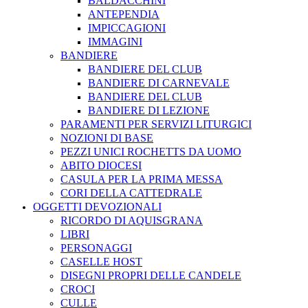
BALDACCHINI
ANTEPENDIA
IMPICCAGIONI
IMMAGINI
BANDIERE
BANDIERE DEL CLUB
BANDIERE DI CARNEVALE
BANDIERE DEL CLUB
BANDIERE DI LEZIONE
PARAMENTI PER SERVIZI LITURGICI
NOZIONI DI BASE
PEZZI UNICI ROCHETTS DA UOMO
ABITO DIOCESI
CASULA PER LA PRIMA MESSA
CORI DELLA CATTEDRALE
OGGETTI DEVOZIONALI
RICORDO DI AQUISGRANA
LIBRI
PERSONAGGI
CASELLE HOST
DISEGNI PROPRI DELLE CANDELE
CROCI
CULLE