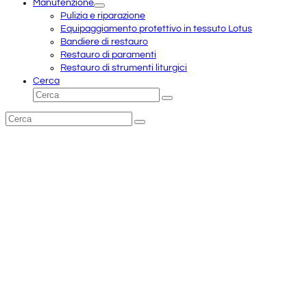
Manutenzione
Pulizia e riparazione
Equipaggiamento protettivo in tessuto Lotus
Bandiere di restauro
Restauro di paramenti
Restauro di strumenti liturgici
Cerca
Cerca
Invia
Cerca
Invia