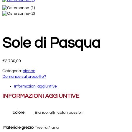
Sole di Pasqua
€
2.730,00
Categoria:
bianca
Domande sul prodotto?
Informazioni aggiuntive
INFORMAZIONI AGGIUNTIVE
colore
Bianco, altri colori possibili
Materiale grezzo
Trevira / lana