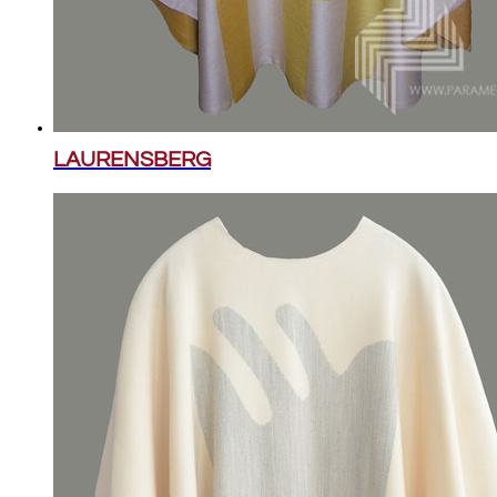
LAURENSBERG