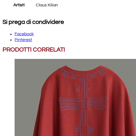
Artisti
Claus Kilian
Si prega di condividere
Facebook
Pinterest
PRODOTTI CORRELATI