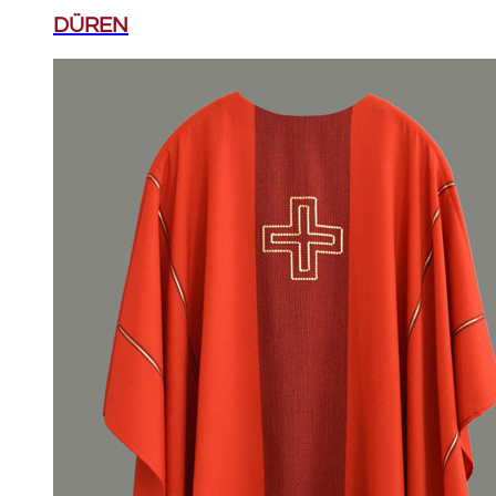
DÜREN