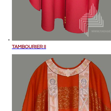
TAMBOURIER II