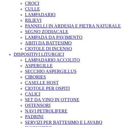
CROCI
CULLE
LAMPADARIO
RILIEVI
PANNELLI IN ARDESIA E PIETRA NATURALE
SEGNO ZODIACALE
LAMPADA DA PAVIMENTO
ABITI DA BATTESIMO
CIOTOLE DI INCENSO
DISPOSITIVI LITURGICI
LAMPADARIO ACCOLITO
ASPERGILLE
SECCHIO ASPERGILLUS
CIBORIES
CASELLE HOST
CIOTOLE PER OSPITI
CALICI
SET DA VINO IN OTTONE
OSTENSORI
NAVI PETROLIFERE
PADRINI
SERVIZI PER BATTESIMO E LAVABO