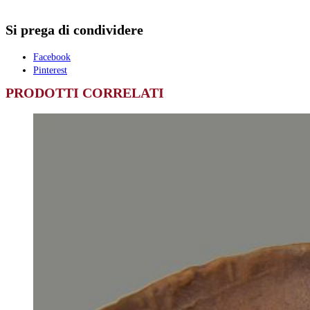
Si prega di condividere
Facebook
Pinterest
PRODOTTI CORRELATI