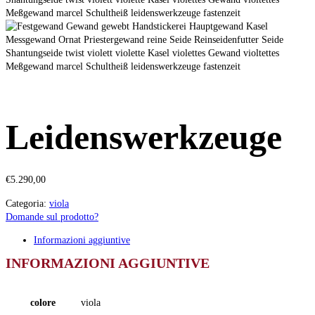
Leidenswerkzeuge
€
5.290,00
Categoria:
viola
Domande sul prodotto?
Informazioni aggiuntive
INFORMAZIONI AGGIUNTIVE
colore
viola