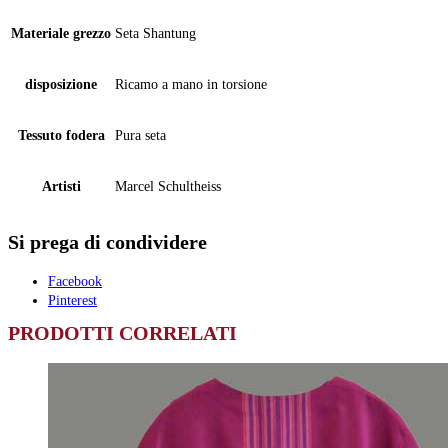
Materiale grezzo
Seta Shantung
disposizione
Ricamo a mano in torsione
Tessuto fodera
Pura seta
Artisti
Marcel Schultheiss
Si prega di condividere
Facebook
Pinterest
PRODOTTI CORRELATI