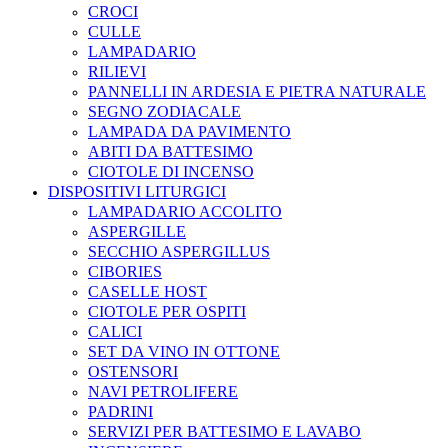
CROCI
CULLE
LAMPADARIO
RILIEVI
PANNELLI IN ARDESIA E PIETRA NATURALE
SEGNO ZODIACALE
LAMPADA DA PAVIMENTO
ABITI DA BATTESIMO
CIOTOLE DI INCENSO
DISPOSITIVI LITURGICI
LAMPADARIO ACCOLITO
ASPERGILLE
SECCHIO ASPERGILLUS
CIBORIES
CASELLE HOST
CIOTOLE PER OSPITI
CALICI
SET DA VINO IN OTTONE
OSTENSORI
NAVI PETROLIFERE
PADRINI
SERVIZI PER BATTESIMO E LAVABO