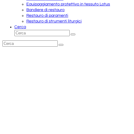
Equipaggiamento protettivo in tessuto Lotus
Bandiere di restauro
Restauro di paramenti
Restauro di strumenti liturgici
Cerca
Cerca
Invia
Cerca
Invia