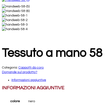
Tessuto a mano 58
Categoria:
Cappotti da coro
Domande sul prodotto?
Informazioni aggiuntive
INFORMAZIONI AGGIUNTIVE
colore
nero