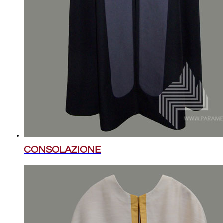
CONSOLAZIONE