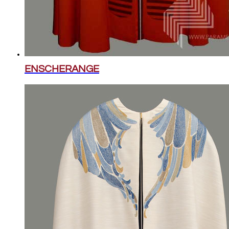
ENSCHERANGE