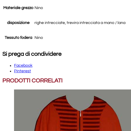
Materiale grezzo
Nino
disposizione
righe intrecciate, trevira intrecciata a mano / lana
Tessuto fodera
Nino
Si prega di condividere
Facebook
Pinterest
PRODOTTI CORRELATI