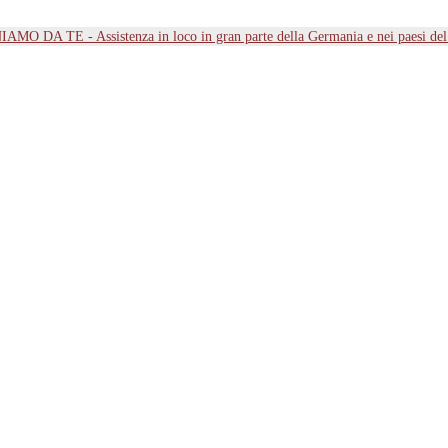
MO DA TE - Assistenza in loco in gran parte della Germania e nei paesi d