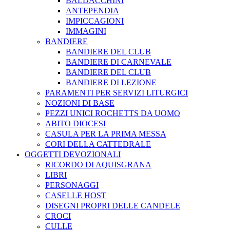
BALDACCHINI
ANTEPENDIA
IMPICCAGIONI
IMMAGINI
BANDIERE
BANDIERE DEL CLUB
BANDIERE DI CARNEVALE
BANDIERE DEL CLUB
BANDIERE DI LEZIONE
PARAMENTI PER SERVIZI LITURGICI
NOZIONI DI BASE
PEZZI UNICI ROCHETTS DA UOMO
ABITO DIOCESI
CASULA PER LA PRIMA MESSA
CORI DELLA CATTEDRALE
OGGETTI DEVOZIONALI
RICORDO DI AQUISGRANA
LIBRI
PERSONAGGI
CASELLE HOST
DISEGNI PROPRI DELLE CANDELE
CROCI
CULLE