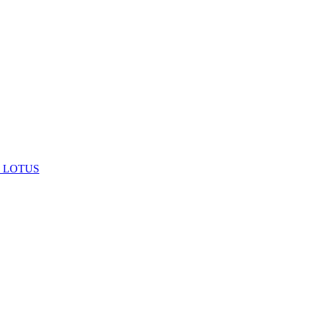
 LOTUS