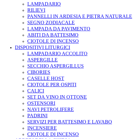
LAMPADARIO
RILIEVI
PANNELLI IN ARDESIA E PIETRA NATURALE
SEGNO ZODIACALE
LAMPADA DA PAVIMENTO
ABITI DA BATTESIMO
CIOTOLE DI INCENSO
DISPOSITIVI LITURGICI
LAMPADARIO ACCOLITO
ASPERGILLE
SECCHIO ASPERGILLUS
CIBORIES
CASELLE HOST
CIOTOLE PER OSPITI
CALICI
SET DA VINO IN OTTONE
OSTENSORI
NAVI PETROLIFERE
PADRINI
SERVIZI PER BATTESIMO E LAVABO
INCENSIERE
CIOTOLE DI INCENSO