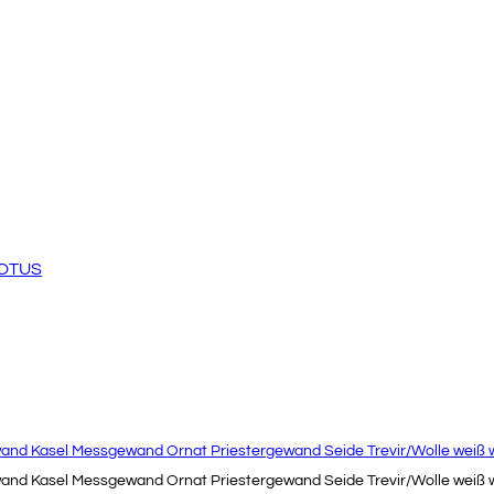
LOTUS