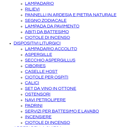
LAMPADARIO
RILIEVI
PANNELLI IN ARDESIA E PIETRA NATURALE
SEGNO ZODIACALE
LAMPADA DA PAVIMENTO
ABITI DA BATTESIMO
CIOTOLE DI INCENSO
DISPOSITIVI LITURGICI
LAMPADARIO ACCOLITO
ASPERGILLE
SECCHIO ASPERGILLUS
CIBORIES
CASELLE HOST
CIOTOLE PER OSPITI
CALICI
SET DA VINO IN OTTONE
OSTENSORI
NAVI PETROLIFERE
PADRINI
SERVIZI PER BATTESIMO E LAVABO
INCENSIERE
CIOTOLE DI INCENSO