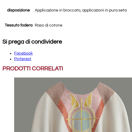
disposizione
Applicazione in broccato, applicazioni in pura seta
Tessuto fodera
Raso di cotone
Si prega di condividere
Facebook
Pinterest
PRODOTTI CORRELATI