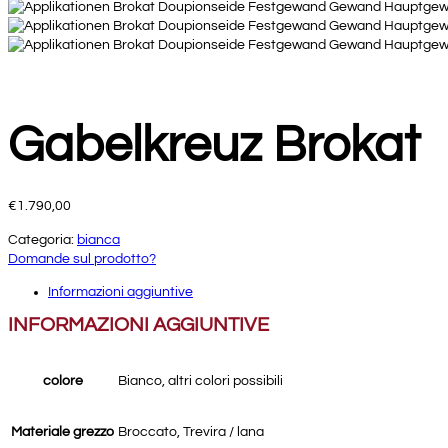
Gabelkreuz Brokat
€
1.790,00
Categoria:
bianca
Domande sul prodotto?
Informazioni aggiuntive
INFORMAZIONI AGGIUNTIVE
colore
Bianco, altri colori possibili
Materiale grezzo
Broccato, Trevira / lana