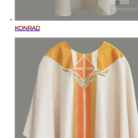
KONRAD