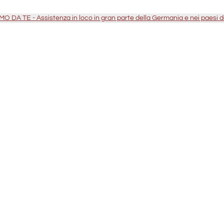
O DA TE - Assistenza in loco in gran parte della Germania e nei paesi 