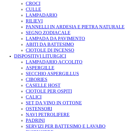
CROCI
CULLE
LAMPADARIO
RILIEVI
PANNELLI IN ARDESIA E PIETRA NATURALE
SEGNO ZODIACALE
LAMPADA DA PAVIMENTO
ABITI DA BATTESIMO
CIOTOLE DI INCENSO
DISPOSITIVI LITURGICI
LAMPADARIO ACCOLITO
ASPERGILLE
SECCHIO ASPERGILLUS
CIBORIES
CASELLE HOST
CIOTOLE PER OSPITI
CALICI
SET DA VINO IN OTTONE
OSTENSORI
NAVI PETROLIFERE
PADRINI
SERVIZI PER BATTESIMO E LAVABO