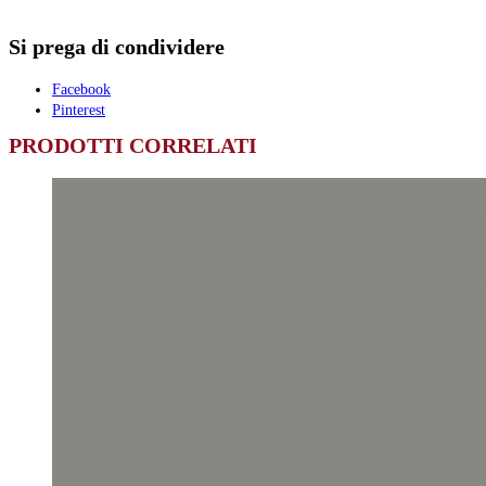
Si prega di condividere
Facebook
Pinterest
PRODOTTI CORRELATI