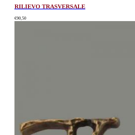
RILIEVO TRASVERSALE
€
90,50