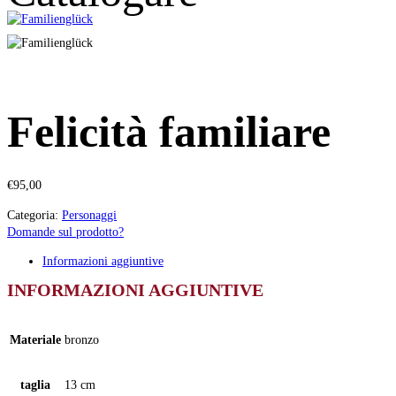
Felicità familiare
€
95,00
Categoria:
Personaggi
Domande sul prodotto?
Informazioni aggiuntive
INFORMAZIONI AGGIUNTIVE
Materiale
bronzo
taglia
13 cm