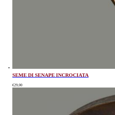
SEME DI SENAPE INCROCIATA
€
29,00