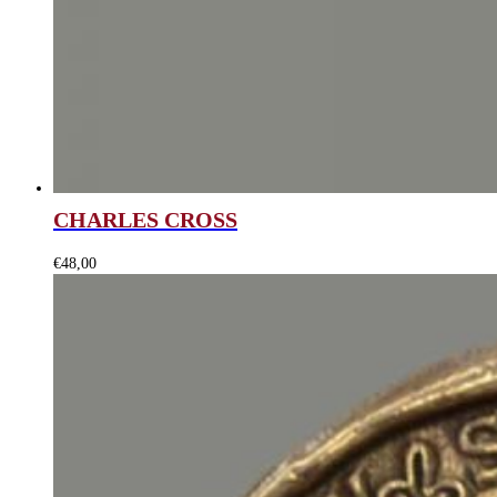
CHARLES CROSS
€
48,00