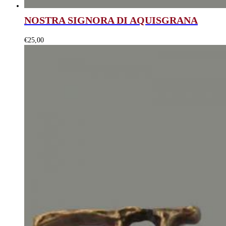
NOSTRA SIGNORA DI AQUISGRANA
€
25,00