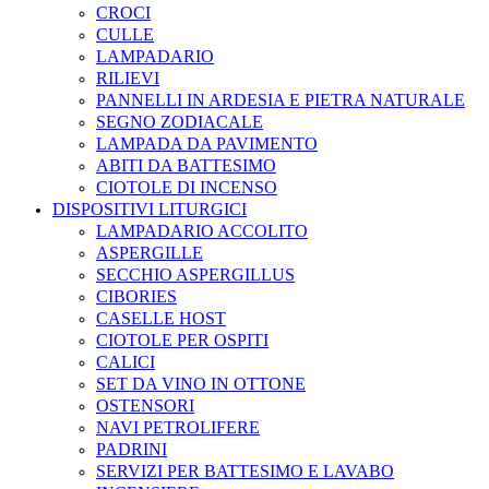
CROCI
CULLE
LAMPADARIO
RILIEVI
PANNELLI IN ARDESIA E PIETRA NATURALE
SEGNO ZODIACALE
LAMPADA DA PAVIMENTO
ABITI DA BATTESIMO
CIOTOLE DI INCENSO
DISPOSITIVI LITURGICI
LAMPADARIO ACCOLITO
ASPERGILLE
SECCHIO ASPERGILLUS
CIBORIES
CASELLE HOST
CIOTOLE PER OSPITI
CALICI
SET DA VINO IN OTTONE
OSTENSORI
NAVI PETROLIFERE
PADRINI
SERVIZI PER BATTESIMO E LAVABO