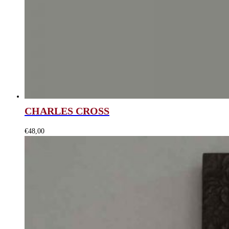
CHARLES CROSS
€
48,00