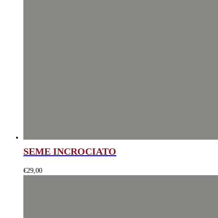
SEME INCROCIATO
€
29,00