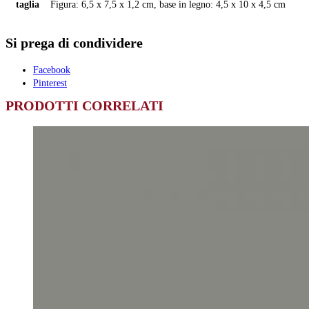
taglia
Figura: 6,5 x 7,5 x 1,2 cm, base in legno: 4,5 x 10 x 4,5 cm
Si prega di condividere
Facebook
Pinterest
PRODOTTI CORRELATI