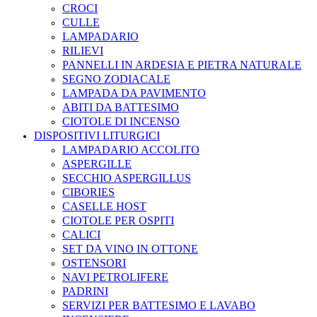
CROCI
CULLE
LAMPADARIO
RILIEVI
PANNELLI IN ARDESIA E PIETRA NATURALE
SEGNO ZODIACALE
LAMPADA DA PAVIMENTO
ABITI DA BATTESIMO
CIOTOLE DI INCENSO
DISPOSITIVI LITURGICI
LAMPADARIO ACCOLITO
ASPERGILLE
SECCHIO ASPERGILLUS
CIBORIES
CASELLE HOST
CIOTOLE PER OSPITI
CALICI
SET DA VINO IN OTTONE
OSTENSORI
NAVI PETROLIFERE
PADRINI
SERVIZI PER BATTESIMO E LAVABO