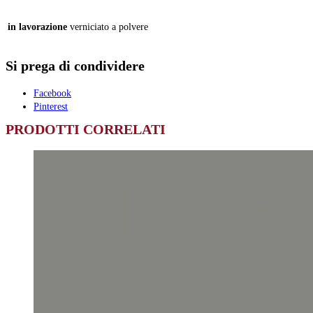
in lavorazione
verniciato a polvere
Si prega di condividere
Facebook
Pinterest
PRODOTTI CORRELATI