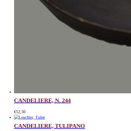
CANDELIERE, N. 244
€
52,50
CANDELIERE, TULIPANO