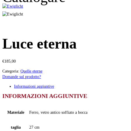
Luce eterna
€
185,00
Categoria:
Quelle eterne
Domande sul prodotto?
Informazioni aggiuntive
INFORMAZIONI AGGIUNTIVE
Materiale
Ferro, vetro antico soffiato a bocca
taglia
27 cm