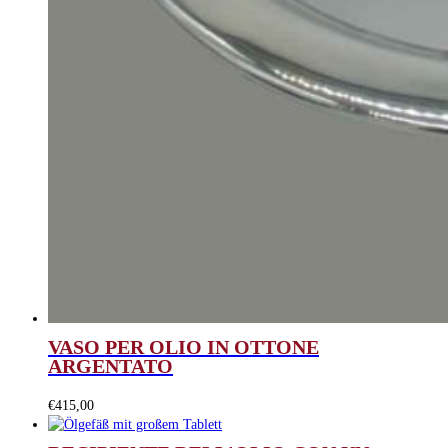
VASO PER OLIO IN OTTONE
ARGENTATO
€
415,00