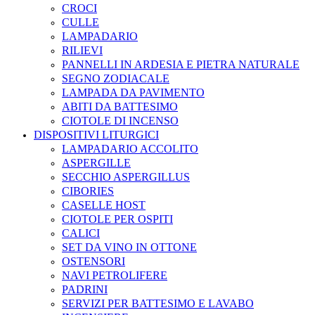
CROCI
CULLE
LAMPADARIO
RILIEVI
PANNELLI IN ARDESIA E PIETRA NATURALE
SEGNO ZODIACALE
LAMPADA DA PAVIMENTO
ABITI DA BATTESIMO
CIOTOLE DI INCENSO
DISPOSITIVI LITURGICI
LAMPADARIO ACCOLITO
ASPERGILLE
SECCHIO ASPERGILLUS
CIBORIES
CASELLE HOST
CIOTOLE PER OSPITI
CALICI
SET DA VINO IN OTTONE
OSTENSORI
NAVI PETROLIFERE
PADRINI
SERVIZI PER BATTESIMO E LAVABO