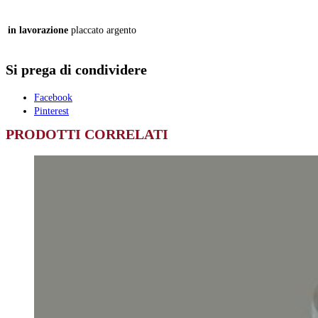
in lavorazione
placcato argento
Si prega di condividere
Facebook
Pinterest
PRODOTTI CORRELATI