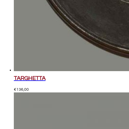
TARGHETTA
€
136,00