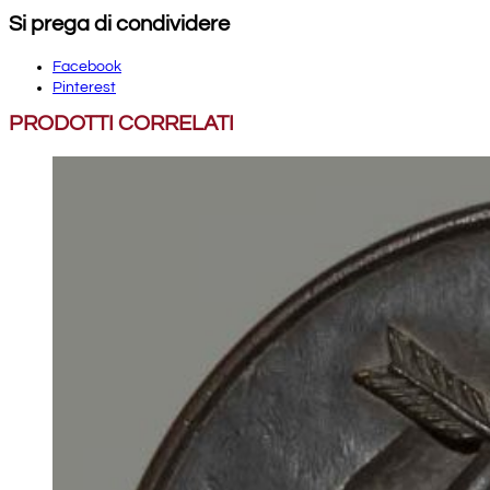
Si prega di condividere
Facebook
Pinterest
PRODOTTI CORRELATI