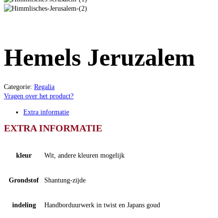
Hemels Jeruzalem
Categorie:
Regalia
Vragen over het product?
Extra informatie
EXTRA INFORMATIE
kleur
Wit, andere kleuren mogelijk
Grondstof
Shantung-zijde
indeling
Handborduurwerk in twist en Japans goud