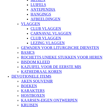
LUIFELS
ANTEPENDIA
HANGINGS
AFBEELDINGEN
VLAGGEN
CLUB VLAGGEN
CARNAVAL VLAGGEN
CLUB VLAGGEN
LEZING VLAGGEN
GEWADEN VOOR LITURGISCHE DIENSTEN
BASICS
ROCHETTS UNIEKE STUKKEN VOOR HEREN
BISDOM KLEED
KAZUIFEL VOOR DE EERSTE MIS
KATHEDRAAL KOREN
DEVOTIONELE ITEMS
AKEN SOUVENIR
BOEKEN
KARAKTERS
HOSTBOXEN
KAARSEN-EIGEN ONTWERPEN
KRUISEN