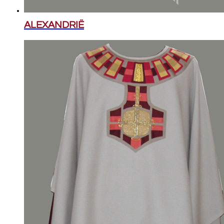
ALEXANDRIË