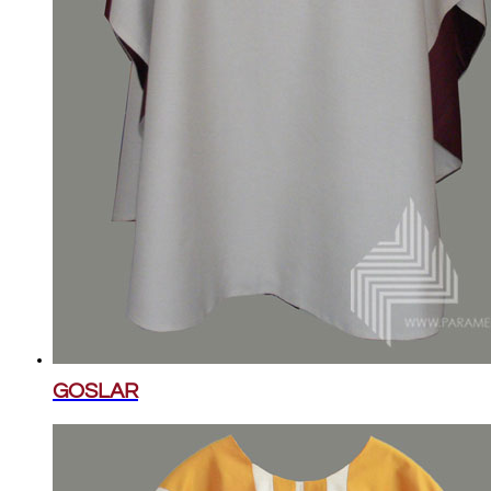
GOSLAR