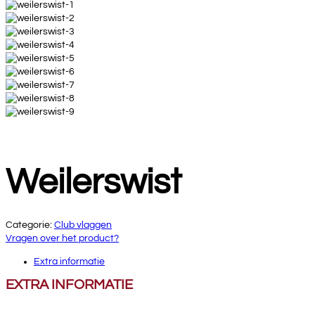
Weilerswist
Categorie:
Club vlaggen
Vragen over het product?
Extra informatie
EXTRA INFORMATIE