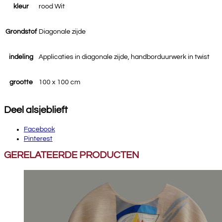
kleur
rood Wit
Grondstof
Diagonale zijde
indeling
Applicaties in diagonale zijde, handborduurwerk in twist
grootte
100 x 100 cm
Deel alsjeblieft
Facebook
Pinterest
GERELATEERDE PRODUCTEN