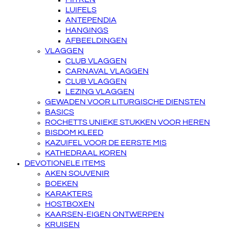
LUIFELS
ANTEPENDIA
HANGINGS
AFBEELDINGEN
VLAGGEN
CLUB VLAGGEN
CARNAVAL VLAGGEN
CLUB VLAGGEN
LEZING VLAGGEN
GEWADEN VOOR LITURGISCHE DIENSTEN
BASICS
ROCHETTS UNIEKE STUKKEN VOOR HEREN
BISDOM KLEED
KAZUIFEL VOOR DE EERSTE MIS
KATHEDRAAL KOREN
DEVOTIONELE ITEMS
AKEN SOUVENIR
BOEKEN
KARAKTERS
HOSTBOXEN
KAARSEN-EIGEN ONTWERPEN
KRUISEN