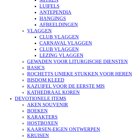
LUIFELS
ANTEPENDIA
HANGINGS
AFBEELDINGEN
VLAGGEN
CLUB VLAGGEN
CARNAVAL VLAGGEN
CLUB VLAGGEN
LEZING VLAGGEN
GEWADEN VOOR LITURGISCHE DIENSTEN
BASICS
ROCHETTS UNIEKE STUKKEN VOOR HEREN
BISDOM KLEED
KAZUIFEL VOOR DE EERSTE MIS
KATHEDRAAL KOREN
DEVOTIONELE ITEMS
AKEN SOUVENIR
BOEKEN
KARAKTERS
HOSTBOXEN
KAARSEN-EIGEN ONTWERPEN
KRUISEN