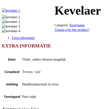
Kevelaer
Categorie:
Koorjassen
Vragen over het product?
Extra informatie
EXTRA INFORMATIE
kleur
Violet, andere kleuren mogelijk
Grondstof
Trevira / wol
indeling
Handborduurwerk in twist
Voeringstof
Pure zijde