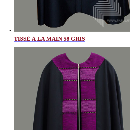
TISSÉ À LA MAIN 58 GRIS