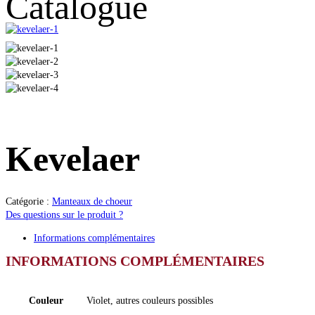
Catalogue
Kevelaer
Catégorie :
Manteaux de choeur
Des questions sur le produit ?
Informations complémentaires
INFORMATIONS COMPLÉMENTAIRES
Couleur
Violet, autres couleurs possibles