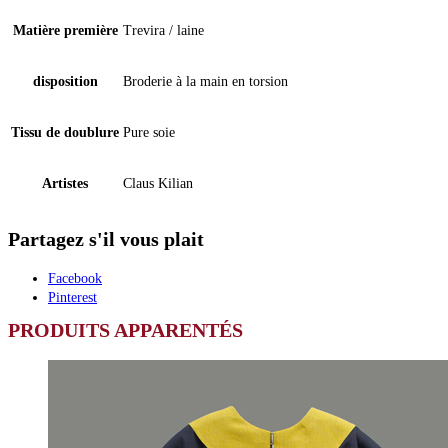
Matière première
Trevira / laine
disposition
Broderie à la main en torsion
Tissu de doublure
Pure soie
Artistes
Claus Kilian
Partagez s'il vous plait
Facebook
Pinterest
PRODUITS APPARENTÉS