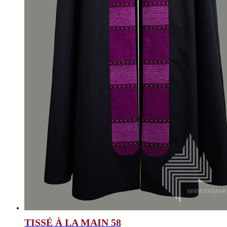
TISSÉ À LA MAIN 58