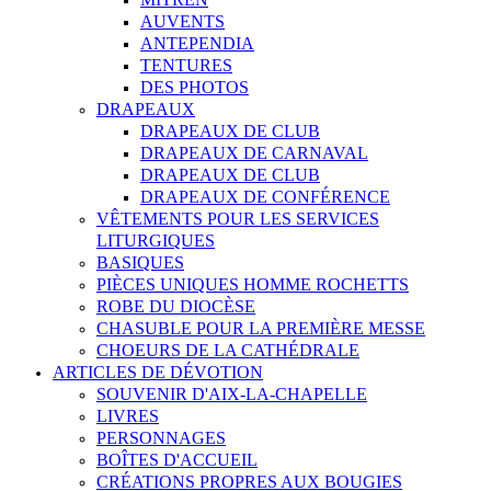
AUVENTS
ANTEPENDIA
TENTURES
DES PHOTOS
DRAPEAUX
DRAPEAUX DE CLUB
DRAPEAUX DE CARNAVAL
DRAPEAUX DE CLUB
DRAPEAUX DE CONFÉRENCE
VÊTEMENTS POUR LES SERVICES
LITURGIQUES
BASIQUES
PIÈCES UNIQUES HOMME ROCHETTS
ROBE DU DIOCÈSE
CHASUBLE POUR LA PREMIÈRE MESSE
CHOEURS DE LA CATHÉDRALE
ARTICLES DE DÉVOTION
SOUVENIR D'AIX-LA-CHAPELLE
LIVRES
PERSONNAGES
BOÎTES D'ACCUEIL
CRÉATIONS PROPRES AUX BOUGIES