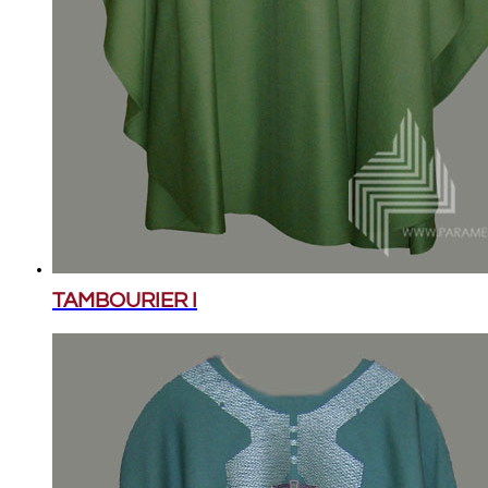
TAMBOURIER I