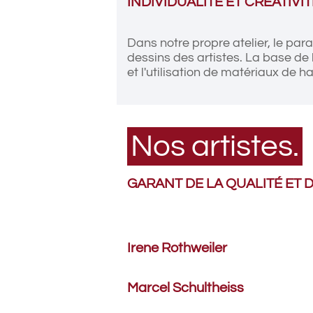
INDIVIDUALITÉ ET CRÉATIVIT
Dans notre propre atelier, le par
dessins des artistes. La base de 
et l'utilisation de matériaux de 
Nos artistes.
GARANT DE LA QUALITÉ ET D
Irene Rothweiler
Marcel Schultheiss