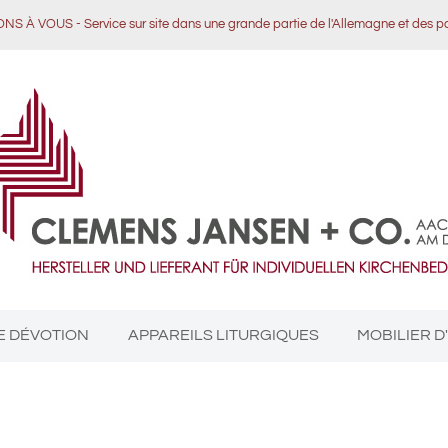
 À VOUS - Service sur site dans une grande partie de l'Allemagne et des 
E DÉVOTION
APPAREILS LITURGIQUES
MOBILIER D