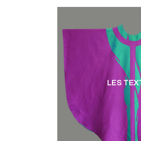
LES TEX