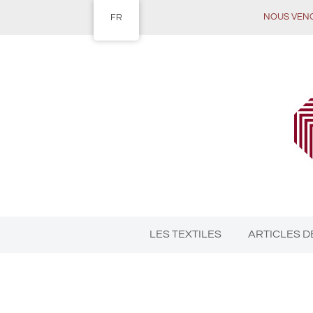
NOUS VENONS
FR
LES TEXTILES
ARTICLES D