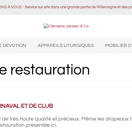
 À VOUS - Service sur site dans une grande partie de l'Allemagne et des 
E DÉVOTION
APPAREILS LITURGIQUES
MOBILIER D
 restauration
RNAVAL ET DE CLUB
 de très haute qualité et précieux. Même les drapeaux
stauration présentée ici.