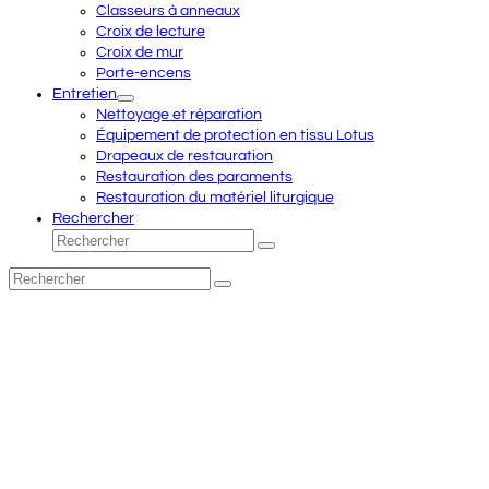
Classeurs à anneaux
Croix de lecture
Croix de mur
Porte-encens
Entretien
Nettoyage et réparation
Équipement de protection en tissu Lotus
Drapeaux de restauration
Restauration des paraments
Restauration du matériel liturgique
Rechercher
Rechercher
Envoyer
Rechercher
Envoyer