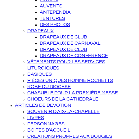
AUVENTS
ANTEPENDIA
TENTURES
DES PHOTOS
DRAPEAUX
DRAPEAUX DE CLUB
DRAPEAUX DE CARNAVAL
DRAPEAUX DE CLUB
DRAPEAUX DE CONFÉRENCE
VÊTEMENTS POUR LES SERVICES
LITURGIQUES
BASIQUES
PIÈCES UNIQUES HOMME ROCHETTS
ROBE DU DIOCÈSE
CHASUBLE POUR LA PREMIÈRE MESSE
CHOEURS DE LA CATHÉDRALE
ARTICLES DE DÉVOTION
SOUVENIR D'AIX-LA-CHAPELLE
LIVRES
PERSONNAGES
BOÎTES D'ACCUEIL
CRÉATIONS PROPRES AUX BOUGIES