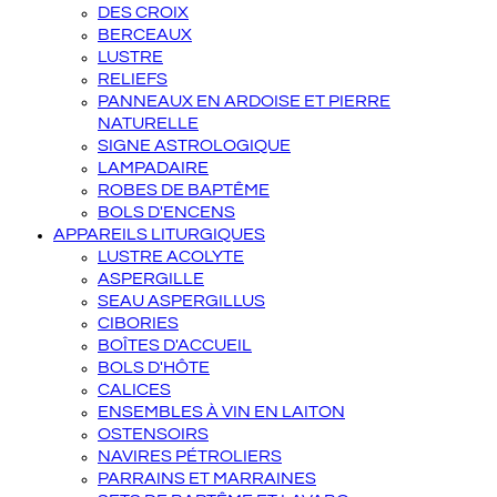
DES CROIX
BERCEAUX
LUSTRE
RELIEFS
PANNEAUX EN ARDOISE ET PIERRE
NATURELLE
SIGNE ASTROLOGIQUE
LAMPADAIRE
ROBES DE BAPTÊME
BOLS D'ENCENS
APPAREILS LITURGIQUES
LUSTRE ACOLYTE
ASPERGILLE
SEAU ASPERGILLUS
CIBORIES
BOÎTES D'ACCUEIL
BOLS D'HÔTE
CALICES
ENSEMBLES À VIN EN LAITON
OSTENSOIRS
NAVIRES PÉTROLIERS
PARRAINS ET MARRAINES