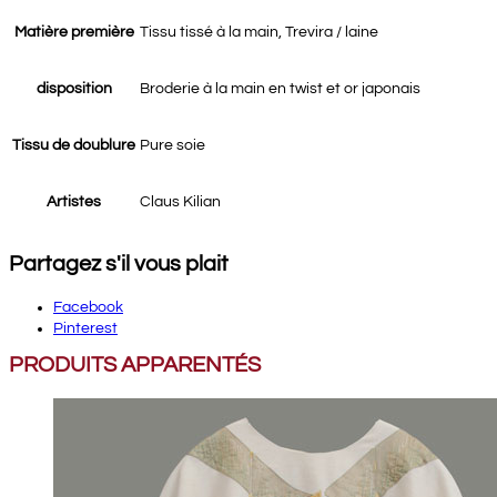
Matière première
Tissu tissé à la main, Trevira / laine
disposition
Broderie à la main en twist et or japonais
Tissu de doublure
Pure soie
Artistes
Claus Kilian
Partagez s'il vous plait
Facebook
Pinterest
PRODUITS APPARENTÉS