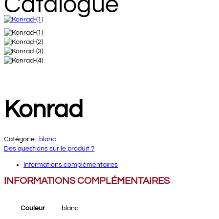
Catalogue
Konrad
Catégorie :
blanc
Des questions sur le produit ?
Informations complémentaires
INFORMATIONS COMPLÉMENTAIRES
Couleur
blanc