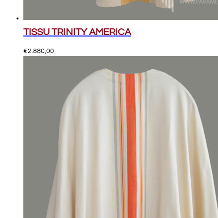
TISSU TRINITY AMERICA
€
2.880,00