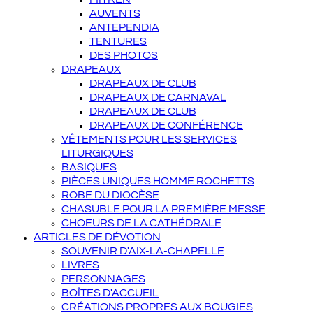
AUVENTS
ANTEPENDIA
TENTURES
DES PHOTOS
DRAPEAUX
DRAPEAUX DE CLUB
DRAPEAUX DE CARNAVAL
DRAPEAUX DE CLUB
DRAPEAUX DE CONFÉRENCE
VÊTEMENTS POUR LES SERVICES
LITURGIQUES
BASIQUES
PIÈCES UNIQUES HOMME ROCHETTS
ROBE DU DIOCÈSE
CHASUBLE POUR LA PREMIÈRE MESSE
CHOEURS DE LA CATHÉDRALE
ARTICLES DE DÉVOTION
SOUVENIR D'AIX-LA-CHAPELLE
LIVRES
PERSONNAGES
BOÎTES D'ACCUEIL
CRÉATIONS PROPRES AUX BOUGIES