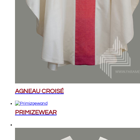
AGNEAU CROISÉ
PRIMIZEWEAR