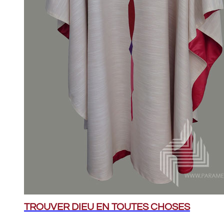
TROUVER DIEU EN TOUTES CHOSES