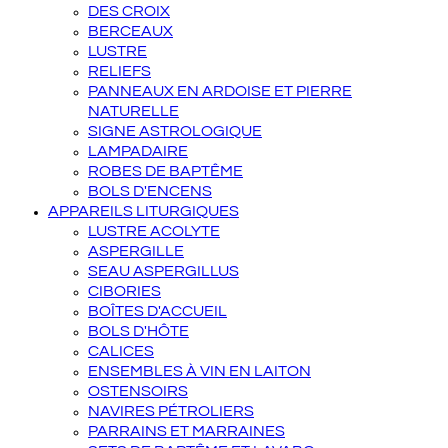
DES CROIX
BERCEAUX
LUSTRE
RELIEFS
PANNEAUX EN ARDOISE ET PIERRE
NATURELLE
SIGNE ASTROLOGIQUE
LAMPADAIRE
ROBES DE BAPTÊME
BOLS D'ENCENS
APPAREILS LITURGIQUES
LUSTRE ACOLYTE
ASPERGILLE
SEAU ASPERGILLUS
CIBORIES
BOÎTES D'ACCUEIL
BOLS D'HÔTE
CALICES
ENSEMBLES À VIN EN LAITON
OSTENSOIRS
NAVIRES PÉTROLIERS
PARRAINS ET MARRAINES