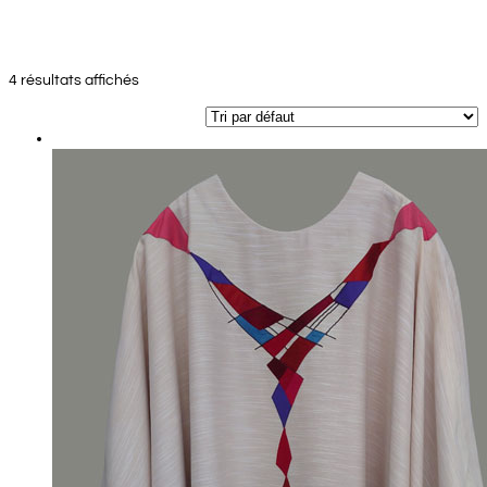
4 résultats affichés