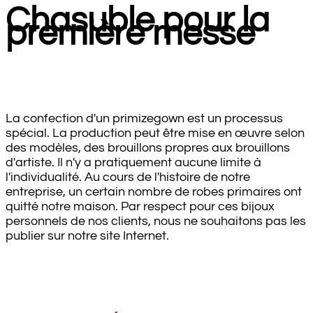
Chasuble pour la
première messe
La confection d'un primizegown est un processus
spécial. La production peut être mise en œuvre selon
des modèles, des brouillons propres aux brouillons
d'artiste. Il n'y a pratiquement aucune limite à
l'individualité. Au cours de l'histoire de notre
entreprise, un certain nombre de robes primaires ont
quitté notre maison. Par respect pour ces bijoux
personnels de nos clients, nous ne souhaitons pas les
publier sur notre site Internet.