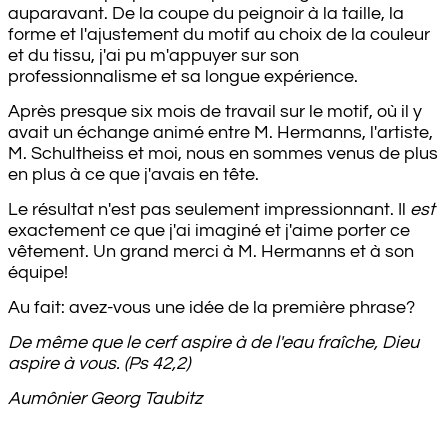
auparavant. De la coupe du peignoir à la taille, la
forme et l'ajustement du motif au choix de la couleur
et du tissu, j'ai pu m'appuyer sur son
professionnalisme et sa longue expérience.
Après presque six mois de travail sur le motif, où il y
avait un échange animé entre M. Hermanns, l'artiste,
M. Schultheiss et moi, nous en sommes venus de plus
en plus à ce que j'avais en tête.
Le résultat n'est pas seulement impressionnant. Il
est
exactement ce que j'ai imaginé et j'aime porter ce
vêtement. Un grand merci à M. Hermanns et à son
équipe!
Au fait: avez-vous une idée de la première phrase?
De même que le cerf aspire à de l'eau fraîche, Dieu
aspire à vous. (Ps 42,2)
Aumônier Georg Taubitz