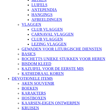
LUIFELS
ANTEPENDIA
HANGINGS
AFBEELDINGEN
VLAGGEN
CLUB VLAGGEN
CARNAVAL VLAGGEN
CLUB VLAGGEN
LEZING VLAGGEN
GEWADEN VOOR LITURGISCHE DIENSTEN
BASICS
ROCHETTS UNIEKE STUKKEN VOOR HEREN
BISDOM KLEED
KAZUIFEL VOOR DE EERSTE MIS
KATHEDRAAL KOREN
DEVOTIONELE ITEMS
AKEN SOUVENIR
BOEKEN
KARAKTERS
HOSTBOXEN
KAARSEN-EIGEN ONTWERPEN
KRUISEN