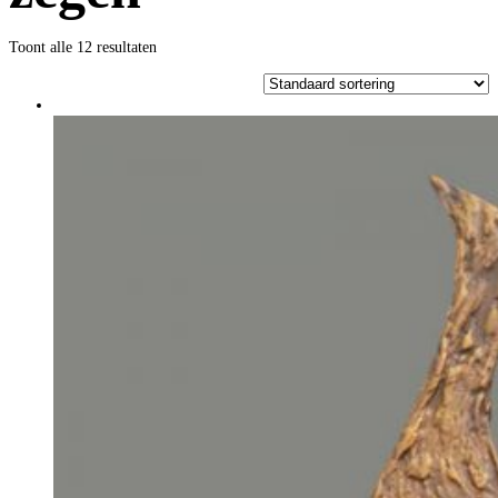
Toont alle 12 resultaten