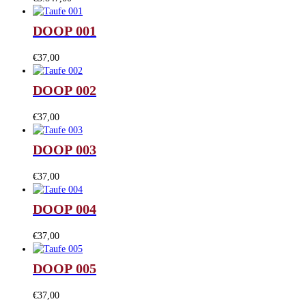
DOOP 001
€
37,00
DOOP 002
€
37,00
DOOP 003
€
37,00
DOOP 004
€
37,00
DOOP 005
€
37,00