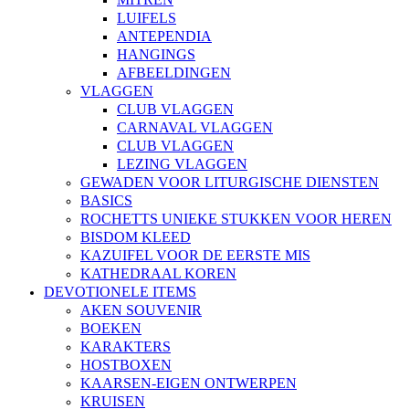
LUIFELS
ANTEPENDIA
HANGINGS
AFBEELDINGEN
VLAGGEN
CLUB VLAGGEN
CARNAVAL VLAGGEN
CLUB VLAGGEN
LEZING VLAGGEN
GEWADEN VOOR LITURGISCHE DIENSTEN
BASICS
ROCHETTS UNIEKE STUKKEN VOOR HEREN
BISDOM KLEED
KAZUIFEL VOOR DE EERSTE MIS
KATHEDRAAL KOREN
DEVOTIONELE ITEMS
AKEN SOUVENIR
BOEKEN
KARAKTERS
HOSTBOXEN
KAARSEN-EIGEN ONTWERPEN
KRUISEN