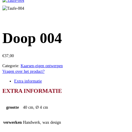
Doop 004
€
37,00
Categorie:
Kaarsen-eigen ontwerpen
Vragen over het product?
Extra informatie
EXTRA INFORMATIE
grootte
40 cm, Ø 4 cm
verwerken
Handwerk, wax design