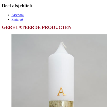
Deel alsjeblieft
Facebook
Pinterest
GERELATEERDE PRODUCTEN