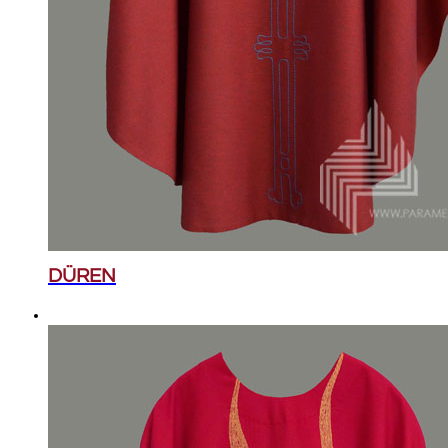
DÜREN