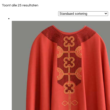
Toont alle 25 resultaten