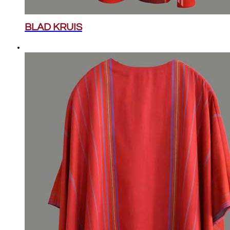
BLAD KRUIS