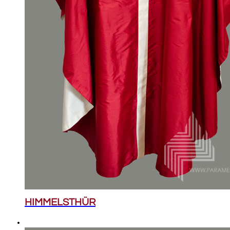
HIMMELSTHÜR