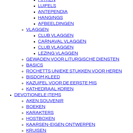
LUIFELS
ANTEPENDIA
HANGINGS
AFBEELDINGEN
VLAGGEN
CLUB VLAGGEN
CARNAVAL VLAGGEN
CLUB VLAGGEN
LEZING VLAGGEN
GEWADEN VOOR LITURGISCHE DIENSTEN
BASICS
ROCHETTS UNIEKE STUKKEN VOOR HEREN
BISDOM KLEED
KAZUIFEL VOOR DE EERSTE MIS
KATHEDRAAL KOREN
DEVOTIONELE ITEMS
AKEN SOUVENIR
BOEKEN
KARAKTERS
HOSTBOXEN
KAARSEN-EIGEN ONTWERPEN
KRUISEN