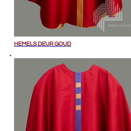
HEMELS DEUR GOUD