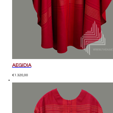
AEGIDIA
€
1.320,00