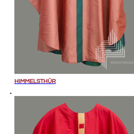
HIMMELSTHÜR