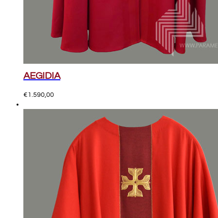
AEGIDIA
€
1.590,00