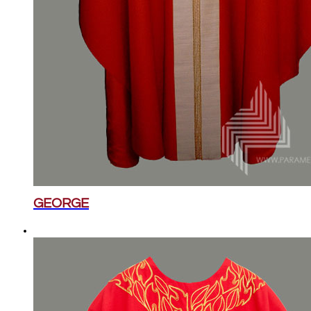
GEORGE