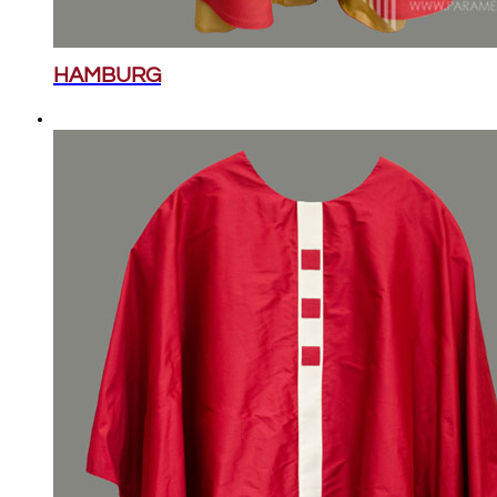
HAMBURG