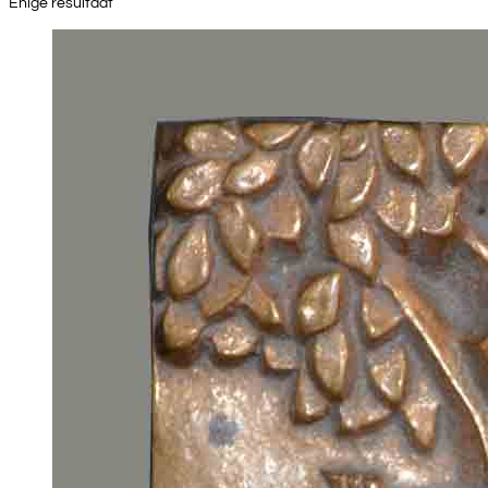
Enige resultaat