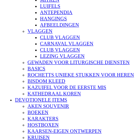
LUIFELS
ANTEPENDIA
HANGINGS
AFBEELDINGEN
VLAGGEN
CLUB VLAGGEN
CARNAVAL VLAGGEN
CLUB VLAGGEN
LEZING VLAGGEN
GEWADEN VOOR LITURGISCHE DIENSTEN
BASICS
ROCHETTS UNIEKE STUKKEN VOOR HEREN
BISDOM KLEED
KAZUIFEL VOOR DE EERSTE MIS
KATHEDRAAL KOREN
DEVOTIONELE ITEMS
AKEN SOUVENIR
BOEKEN
KARAKTERS
HOSTBOXEN
KAARSEN-EIGEN ONTWERPEN
KRUISEN