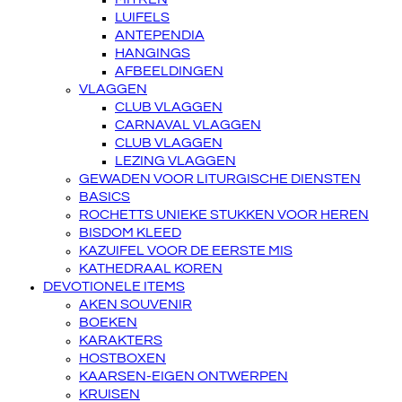
LUIFELS
ANTEPENDIA
HANGINGS
AFBEELDINGEN
VLAGGEN
CLUB VLAGGEN
CARNAVAL VLAGGEN
CLUB VLAGGEN
LEZING VLAGGEN
GEWADEN VOOR LITURGISCHE DIENSTEN
BASICS
ROCHETTS UNIEKE STUKKEN VOOR HEREN
BISDOM KLEED
KAZUIFEL VOOR DE EERSTE MIS
KATHEDRAAL KOREN
DEVOTIONELE ITEMS
AKEN SOUVENIR
BOEKEN
KARAKTERS
HOSTBOXEN
KAARSEN-EIGEN ONTWERPEN
KRUISEN