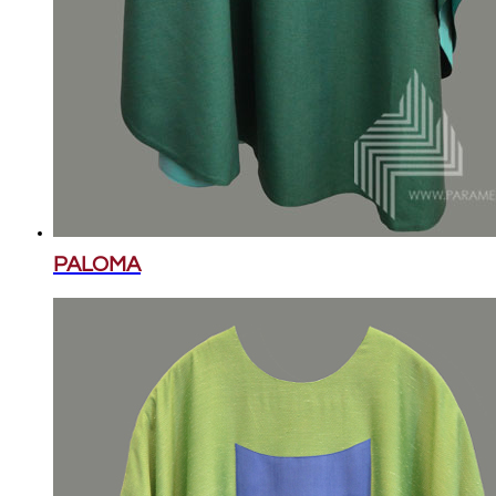
PALOMA