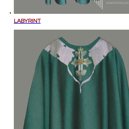
LABYRINT