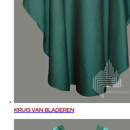
KRUIS VAN BLADEREN