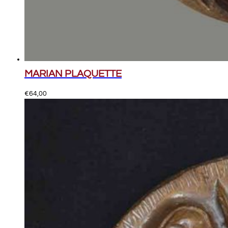
MARIAN PLAQUETTE
€
64,00