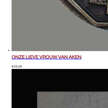
ONZE LIEVE VROUW VAN AKEN
€
25,00