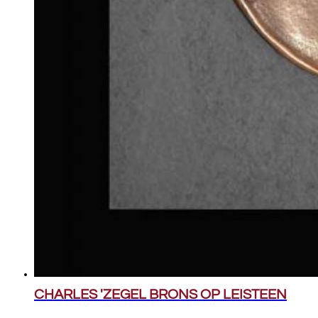
CHARLES 'ZEGEL BRONS OP LEISTEEN