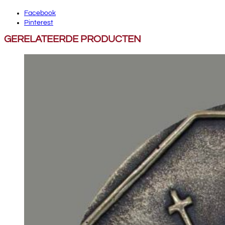
Facebook
Pinterest
GERELATEERDE PRODUCTEN