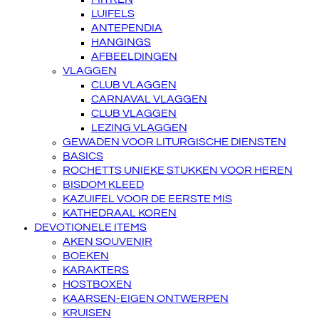
LUIFELS
ANTEPENDIA
HANGINGS
AFBEELDINGEN
VLAGGEN
CLUB VLAGGEN
CARNAVAL VLAGGEN
CLUB VLAGGEN
LEZING VLAGGEN
GEWADEN VOOR LITURGISCHE DIENSTEN
BASICS
ROCHETTS UNIEKE STUKKEN VOOR HEREN
BISDOM KLEED
KAZUIFEL VOOR DE EERSTE MIS
KATHEDRAAL KOREN
DEVOTIONELE ITEMS
AKEN SOUVENIR
BOEKEN
KARAKTERS
HOSTBOXEN
KAARSEN-EIGEN ONTWERPEN
KRUISEN