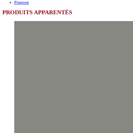
Pinterest
PRODUITS APPARENTÉS