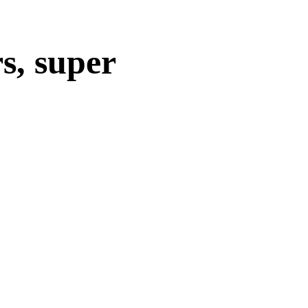
s, super