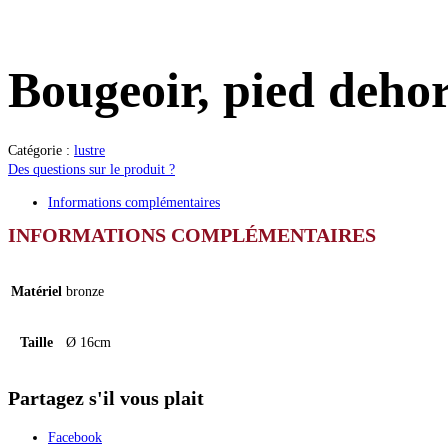
Bougeoir, pied dehor
Catégorie :
lustre
Des questions sur le produit ?
Informations complémentaires
INFORMATIONS COMPLÉMENTAIRES
Matériel
bronze
Taille
Ø 16cm
Partagez s'il vous plait
Facebook