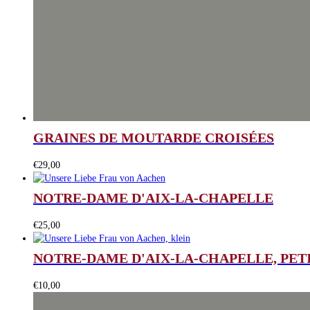
GRAINES DE MOUTARDE CROISÉES
€
29,00
NOTRE-DAME D'AIX-LA-CHAPELLE
€
25,00
NOTRE-DAME D'AIX-LA-CHAPELLE, PET
€
10,00