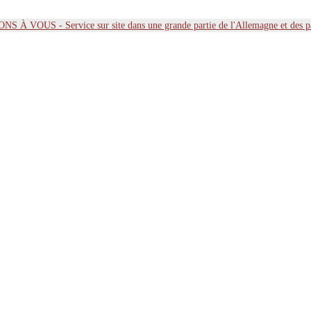
 À VOUS - Service sur site dans une grande partie de l'Allemagne et des 