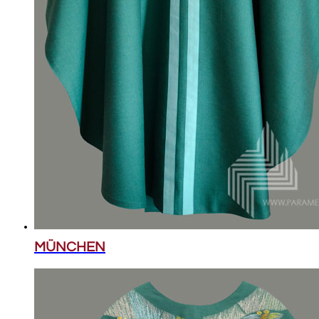
MÜNCHEN