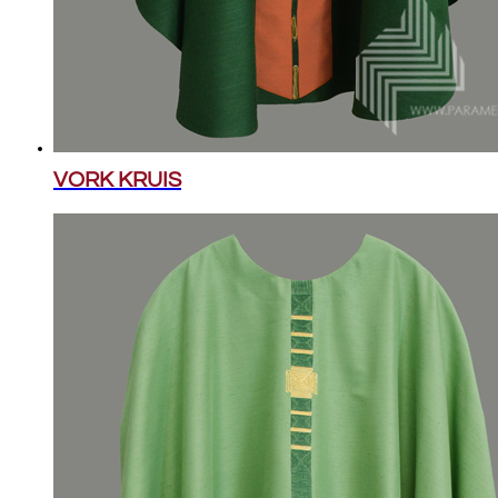
VORK KRUIS