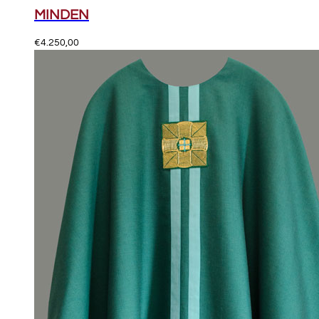
MINDEN
€
4.250,00