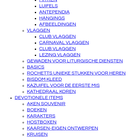
LUIFELS
ANTEPENDIA
HANGINGS
AFBEELDINGEN
VLAGGEN
CLUB VLAGGEN
CARNAVAL VLAGGEN
CLUB VLAGGEN
LEZING VLAGGEN
GEWADEN VOOR LITURGISCHE DIENSTEN
BASICS
ROCHETTS UNIEKE STUKKEN VOOR HEREN
BISDOM KLEED
KAZUIFEL VOOR DE EERSTE MIS
KATHEDRAAL KOREN
DEVOTIONELE ITEMS
AKEN SOUVENIR
BOEKEN
KARAKTERS
HOSTBOXEN
KAARSEN-EIGEN ONTWERPEN
KRUISEN