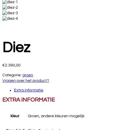
Diez
€
2.390,00
Categorie:
groen
Vragen over het product?
Extra informatie
EXTRA INFORMATIE
kleur
Groen, andere kleuren mogelijk