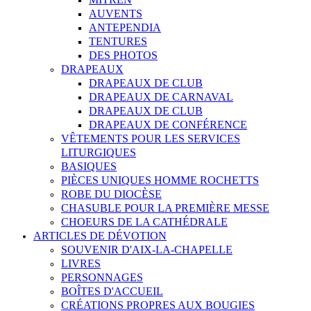
AUVENTS
ANTEPENDIA
TENTURES
DES PHOTOS
DRAPEAUX
DRAPEAUX DE CLUB
DRAPEAUX DE CARNAVAL
DRAPEAUX DE CLUB
DRAPEAUX DE CONFÉRENCE
VÊTEMENTS POUR LES SERVICES
LITURGIQUES
BASIQUES
PIÈCES UNIQUES HOMME ROCHETTS
ROBE DU DIOCÈSE
CHASUBLE POUR LA PREMIÈRE MESSE
CHOEURS DE LA CATHÉDRALE
ARTICLES DE DÉVOTION
SOUVENIR D'AIX-LA-CHAPELLE
LIVRES
PERSONNAGES
BOÎTES D'ACCUEIL
CRÉATIONS PROPRES AUX BOUGIES