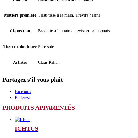
Matière première
Tissu tissé à la main, Trevira / laine
disposition
Broderie à la main en twist et or japonais
Tissu de doublure
Pure soie
Artistes
Claus Kilian
Partagez s'il vous plait
Facebook
Pinterest
PRODUITS APPARENTÉS
ICHTUS