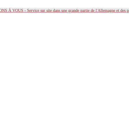
 À VOUS - Service sur site dans une grande partie de l'Allemagne et des 