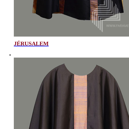
JÉRUSALEM