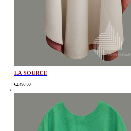
LA SOURCE
€
2.490,00