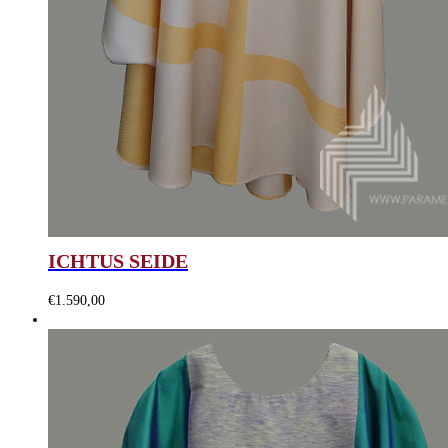
ICHTUS SEIDE
€
1.590,00