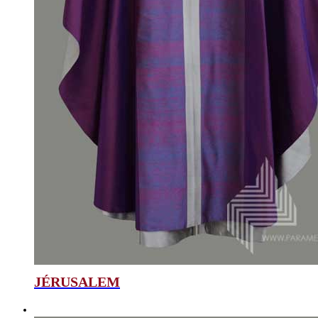
JÉRUSALEM