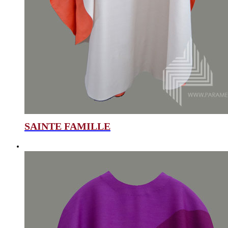
SAINTE FAMILLE