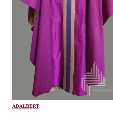
ADALBERT