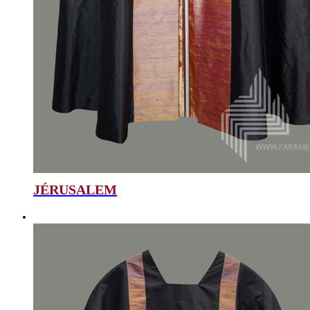
JÉRUSALEM