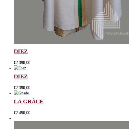
DIEZ
€
2.390,00
DIEZ
€
2.390,00
LA GRÂCE
€
2.490,00