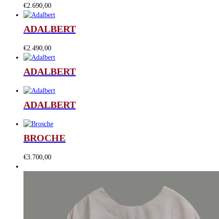
€
2.690,00
ADALBERT
€
2.490,00
ADALBERT
ADALBERT
BROCHE
€
3.700,00