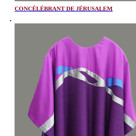
CONCÉLÉBRANT DE JÉRUSALEM