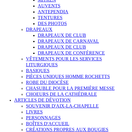
AUVENTS
ANTEPENDIA
TENTURES
DES PHOTOS
DRAPEAUX
DRAPEAUX DE CLUB
DRAPEAUX DE CARNAVAL
DRAPEAUX DE CLUB
DRAPEAUX DE CONFÉRENCE
VÊTEMENTS POUR LES SERVICES
LITURGIQUES
BASIQUES
PIÈCES UNIQUES HOMME ROCHETTS
ROBE DU DIOCÈSE
CHASUBLE POUR LA PREMIÈRE MESSE
CHOEURS DE LA CATHÉDRALE
ARTICLES DE DÉVOTION
SOUVENIR D'AIX-LA-CHAPELLE
LIVRES
PERSONNAGES
BOÎTES D'ACCUEIL
CRÉATIONS PROPRES AUX BOUGIES