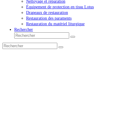
Nettoyage et réparation
Équipement de protection en tissu Lotus
Drapeaux de restauration
Restauration des paraments
Restauration du matériel liturgique
Rechercher
Rechercher
Envoyer
Rechercher
Envoyer