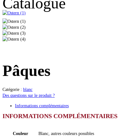
Catalogue
Pâques
Catégorie :
blanc
Des questions sur le produit ?
Informations complémentaires
INFORMATIONS COMPLÉMENTAIRES
Couleur
Blanc, autres couleurs possibles