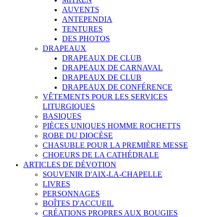
AUVENTS
ANTEPENDIA
TENTURES
DES PHOTOS
DRAPEAUX
DRAPEAUX DE CLUB
DRAPEAUX DE CARNAVAL
DRAPEAUX DE CLUB
DRAPEAUX DE CONFÉRENCE
VÊTEMENTS POUR LES SERVICES
LITURGIQUES
BASIQUES
PIÈCES UNIQUES HOMME ROCHETTS
ROBE DU DIOCÈSE
CHASUBLE POUR LA PREMIÈRE MESSE
CHOEURS DE LA CATHÉDRALE
ARTICLES DE DÉVOTION
SOUVENIR D'AIX-LA-CHAPELLE
LIVRES
PERSONNAGES
BOÎTES D'ACCUEIL
CRÉATIONS PROPRES AUX BOUGIES