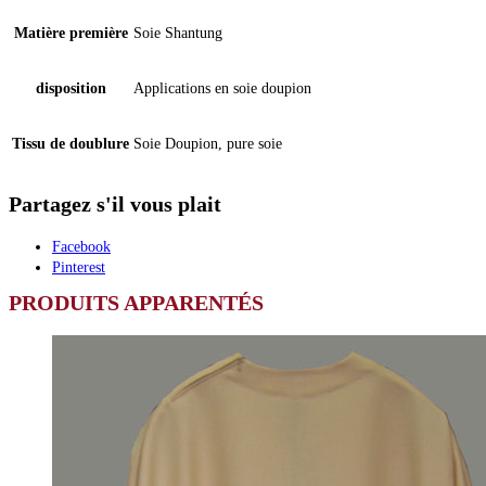
Matière première
Soie Shantung
disposition
Applications en soie doupion
Tissu de doublure
Soie Doupion, pure soie
Partagez s'il vous plait
Facebook
Pinterest
PRODUITS APPARENTÉS