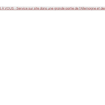
VOUS - Service sur site dans une grande partie de l'Allemagne et d