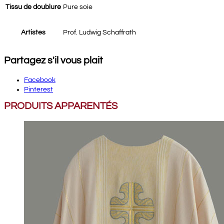
Tissu de doublure
Pure soie
Artistes
Prof. Ludwig Schaffrath
Partagez s'il vous plait
Facebook
Pinterest
PRODUITS APPARENTÉS