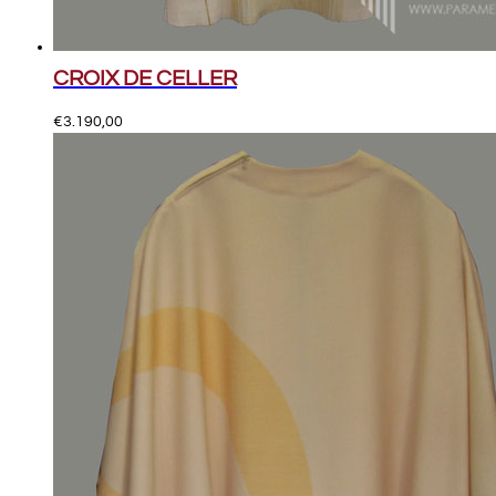
CROIX DE CELLER
€
3.190,00