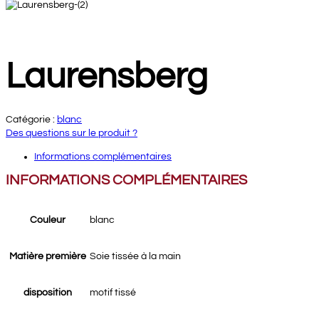
Laurensberg
Catégorie :
blanc
Des questions sur le produit ?
Informations complémentaires
INFORMATIONS COMPLÉMENTAIRES
Couleur
blanc
Matière première
Soie tissée à la main
disposition
motif tissé