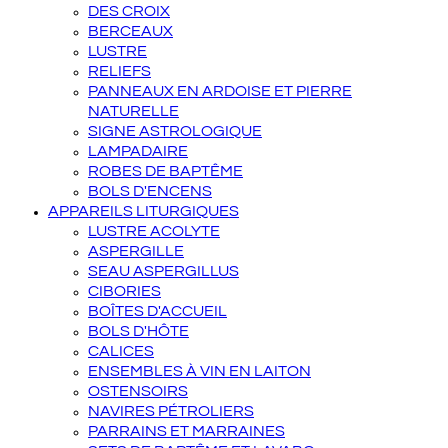
DES CROIX
BERCEAUX
LUSTRE
RELIEFS
PANNEAUX EN ARDOISE ET PIERRE
NATURELLE
SIGNE ASTROLOGIQUE
LAMPADAIRE
ROBES DE BAPTÊME
BOLS D'ENCENS
APPAREILS LITURGIQUES
LUSTRE ACOLYTE
ASPERGILLE
SEAU ASPERGILLUS
CIBORIES
BOÎTES D'ACCUEIL
BOLS D'HÔTE
CALICES
ENSEMBLES À VIN EN LAITON
OSTENSOIRS
NAVIRES PÉTROLIERS
PARRAINS ET MARRAINES