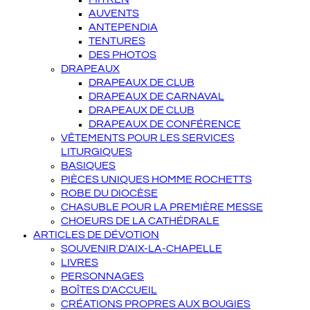
AUVENTS
ANTEPENDIA
TENTURES
DES PHOTOS
DRAPEAUX
DRAPEAUX DE CLUB
DRAPEAUX DE CARNAVAL
DRAPEAUX DE CLUB
DRAPEAUX DE CONFÉRENCE
VÊTEMENTS POUR LES SERVICES
LITURGIQUES
BASIQUES
PIÈCES UNIQUES HOMME ROCHETTS
ROBE DU DIOCÈSE
CHASUBLE POUR LA PREMIÈRE MESSE
CHOEURS DE LA CATHÉDRALE
ARTICLES DE DÉVOTION
SOUVENIR D'AIX-LA-CHAPELLE
LIVRES
PERSONNAGES
BOÎTES D'ACCUEIL
CRÉATIONS PROPRES AUX BOUGIES