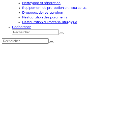
Nettoyage et réparation
Équipement de protection en tissu Lotus
Drapeaux de restauration
Restauration des paraments
Restauration du matériel liturgique
Rechercher
Rechercher
Envoyer
Rechercher
Envoyer