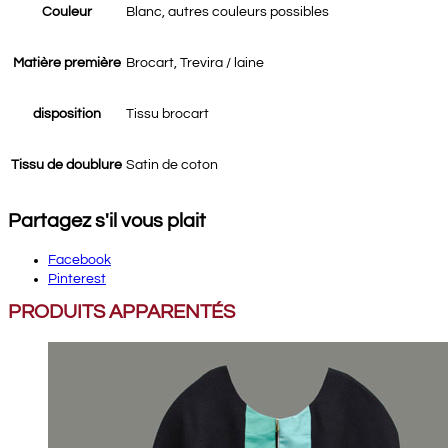
Couleur
Blanc, autres couleurs possibles
Matière première
Brocart, Trevira / laine
disposition
Tissu brocart
Tissu de doublure
Satin de coton
Partagez s'il vous plait
Facebook
Pinterest
PRODUITS APPARENTÉS