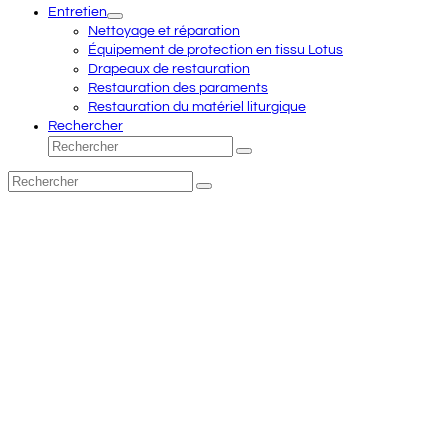
Entretien
Nettoyage et réparation
Équipement de protection en tissu Lotus
Drapeaux de restauration
Restauration des paraments
Restauration du matériel liturgique
Rechercher
Rechercher
Envoyer
Rechercher
Envoyer