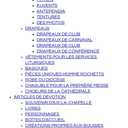
AUVENTS
ANTEPENDIA
TENTURES
DES PHOTOS
DRAPEAUX
DRAPEAUX DE CLUB
DRAPEAUX DE CARNAVAL
DRAPEAUX DE CLUB
DRAPEAUX DE CONFÉRENCE
VÊTEMENTS POUR LES SERVICES
LITURGIQUES
BASIQUES
PIÈCES UNIQUES HOMME ROCHETTS
ROBE DU DIOCÈSE
CHASUBLE POUR LA PREMIÈRE MESSE
CHOEURS DE LA CATHÉDRALE
ARTICLES DE DÉVOTION
SOUVENIR D'AIX-LA-CHAPELLE
LIVRES
PERSONNAGES
BOÎTES D'ACCUEIL
CRÉATIONS PROPRES AUX BOUGIES