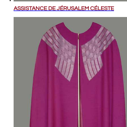
ASSISTANCE DE JÉRUSALEM CÉLESTE