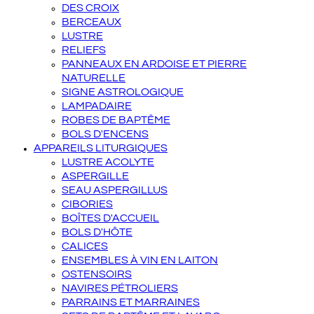
DES CROIX
BERCEAUX
LUSTRE
RELIEFS
PANNEAUX EN ARDOISE ET PIERRE
NATURELLE
SIGNE ASTROLOGIQUE
LAMPADAIRE
ROBES DE BAPTÊME
BOLS D'ENCENS
APPAREILS LITURGIQUES
LUSTRE ACOLYTE
ASPERGILLE
SEAU ASPERGILLUS
CIBORIES
BOÎTES D'ACCUEIL
BOLS D'HÔTE
CALICES
ENSEMBLES À VIN EN LAITON
OSTENSOIRS
NAVIRES PÉTROLIERS
PARRAINS ET MARRAINES