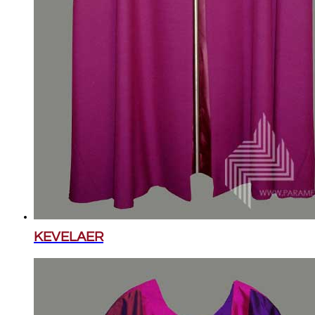
KEVELAER