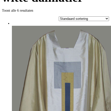
Toont alle 6 resultaten