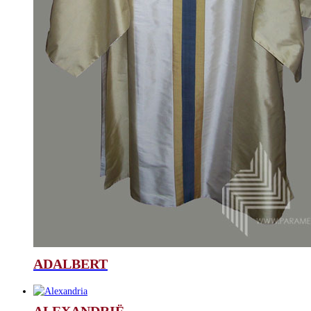
ADALBERT