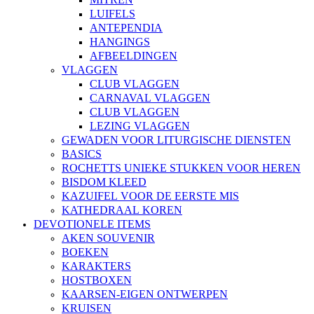
LUIFELS
ANTEPENDIA
HANGINGS
AFBEELDINGEN
VLAGGEN
CLUB VLAGGEN
CARNAVAL VLAGGEN
CLUB VLAGGEN
LEZING VLAGGEN
GEWADEN VOOR LITURGISCHE DIENSTEN
BASICS
ROCHETTS UNIEKE STUKKEN VOOR HEREN
BISDOM KLEED
KAZUIFEL VOOR DE EERSTE MIS
KATHEDRAAL KOREN
DEVOTIONELE ITEMS
AKEN SOUVENIR
BOEKEN
KARAKTERS
HOSTBOXEN
KAARSEN-EIGEN ONTWERPEN
KRUISEN