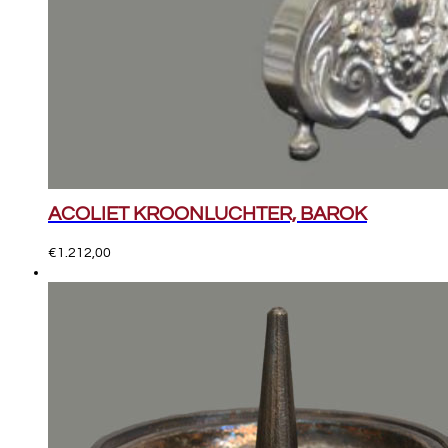
ACOLIET KROONLUCHTER, BAROK
€
1.212,00