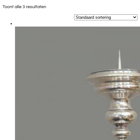
Toont alle 3 resultaten