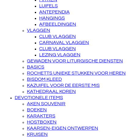
LUIFELS
ANTEPENDIA
HANGINGS
AFBEELDINGEN
VLAGGEN
CLUB VLAGGEN
CARNAVAL VLAGGEN
CLUB VLAGGEN
LEZING VLAGGEN
GEWADEN VOOR LITURGISCHE DIENSTEN
BASICS
ROCHETTS UNIEKE STUKKEN VOOR HEREN
BISDOM KLEED
KAZUIFEL VOOR DE EERSTE MIS
KATHEDRAAL KOREN
DEVOTIONELE ITEMS
AKEN SOUVENIR
BOEKEN
KARAKTERS
HOSTBOXEN
KAARSEN-EIGEN ONTWERPEN
KRUISEN