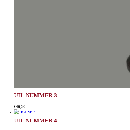
UIL NUMMER 3
€
46,50
UIL NUMMER 4