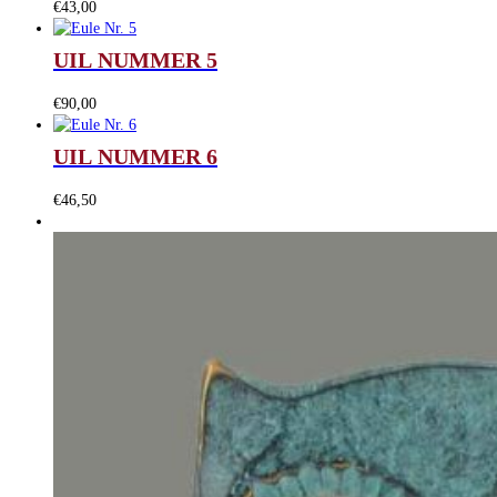
€
43,00
UIL NUMMER 5
€
90,00
UIL NUMMER 6
€
46,50