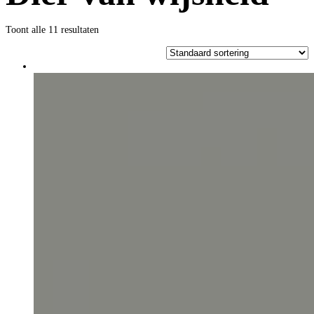
Toont alle 11 resultaten