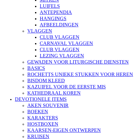
LUIFELS
ANTEPENDIA
HANGINGS
AFBEELDINGEN
VLAGGEN
CLUB VLAGGEN
CARNAVAL VLAGGEN
CLUB VLAGGEN
LEZING VLAGGEN
GEWADEN VOOR LITURGISCHE DIENSTEN
BASICS
ROCHETTS UNIEKE STUKKEN VOOR HEREN
BISDOM KLEED
KAZUIFEL VOOR DE EERSTE MIS
KATHEDRAAL KOREN
DEVOTIONELE ITEMS
AKEN SOUVENIR
BOEKEN
KARAKTERS
HOSTBOXEN
KAARSEN-EIGEN ONTWERPEN
KRUISEN