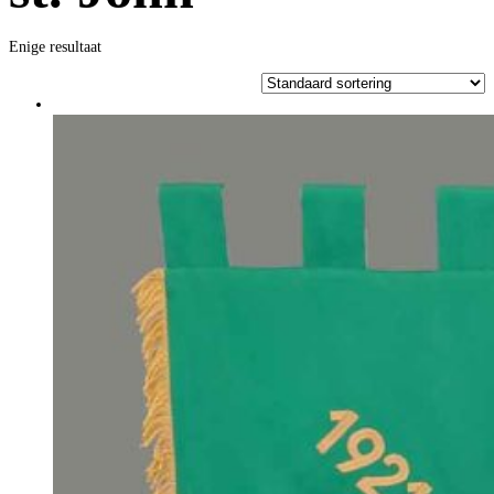
Enige resultaat