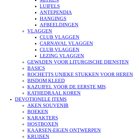
LUIFELS
ANTEPENDIA
HANGINGS
AFBEELDINGEN
VLAGGEN
CLUB VLAGGEN
CARNAVAL VLAGGEN
CLUB VLAGGEN
LEZING VLAGGEN
GEWADEN VOOR LITURGISCHE DIENSTEN
BASICS
ROCHETTS UNIEKE STUKKEN VOOR HEREN
BISDOM KLEED
KAZUIFEL VOOR DE EERSTE MIS
KATHEDRAAL KOREN
DEVOTIONELE ITEMS
AKEN SOUVENIR
BOEKEN
KARAKTERS
HOSTBOXEN
KAARSEN-EIGEN ONTWERPEN
KRUISEN