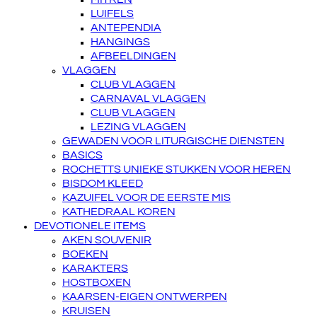
LUIFELS
ANTEPENDIA
HANGINGS
AFBEELDINGEN
VLAGGEN
CLUB VLAGGEN
CARNAVAL VLAGGEN
CLUB VLAGGEN
LEZING VLAGGEN
GEWADEN VOOR LITURGISCHE DIENSTEN
BASICS
ROCHETTS UNIEKE STUKKEN VOOR HEREN
BISDOM KLEED
KAZUIFEL VOOR DE EERSTE MIS
KATHEDRAAL KOREN
DEVOTIONELE ITEMS
AKEN SOUVENIR
BOEKEN
KARAKTERS
HOSTBOXEN
KAARSEN-EIGEN ONTWERPEN
KRUISEN