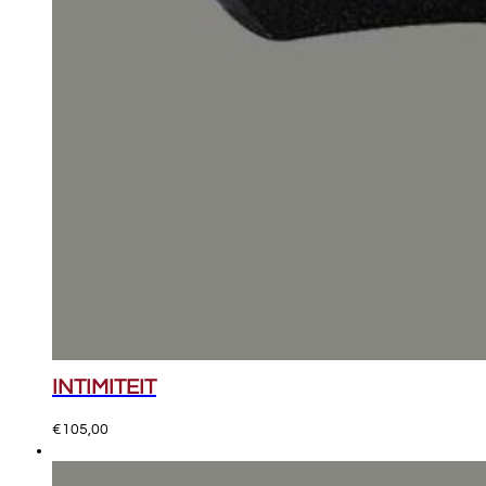
INTIMITEIT
€
105,00