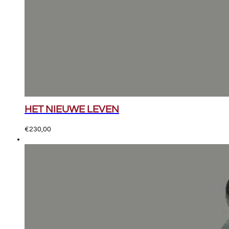
HET NIEUWE LEVEN
€
230,00