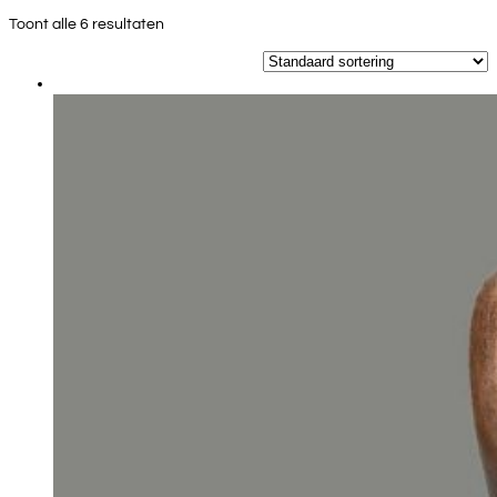
Toont alle 6 resultaten