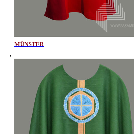
MÜNSTER