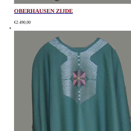
OBERHAUSEN ZIJDE
€
2.490,00