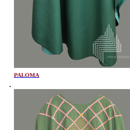
PALOMA