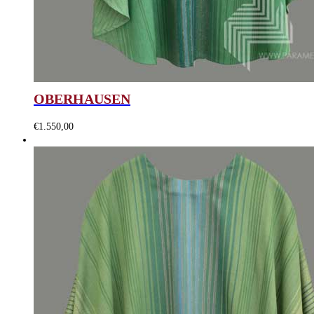
OBERHAUSEN
€
1.550,00