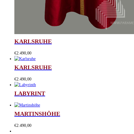
KARLSRUHE
€
2.490,00
KARLSRUHE
€
2.490,00
LABYRINT
MARTINSHÖHE
€
2.490,00