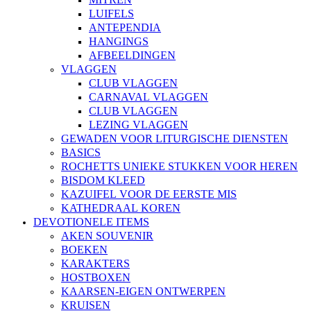
LUIFELS
ANTEPENDIA
HANGINGS
AFBEELDINGEN
VLAGGEN
CLUB VLAGGEN
CARNAVAL VLAGGEN
CLUB VLAGGEN
LEZING VLAGGEN
GEWADEN VOOR LITURGISCHE DIENSTEN
BASICS
ROCHETTS UNIEKE STUKKEN VOOR HEREN
BISDOM KLEED
KAZUIFEL VOOR DE EERSTE MIS
KATHEDRAAL KOREN
DEVOTIONELE ITEMS
AKEN SOUVENIR
BOEKEN
KARAKTERS
HOSTBOXEN
KAARSEN-EIGEN ONTWERPEN
KRUISEN