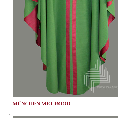
MÜNCHEN MET ROOD