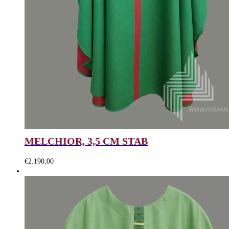
MELCHIOR, 3,5 CM STAB
€
2.190,00