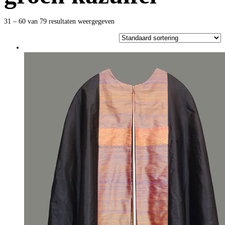
31 – 60 van 79 resultaten weergegeven