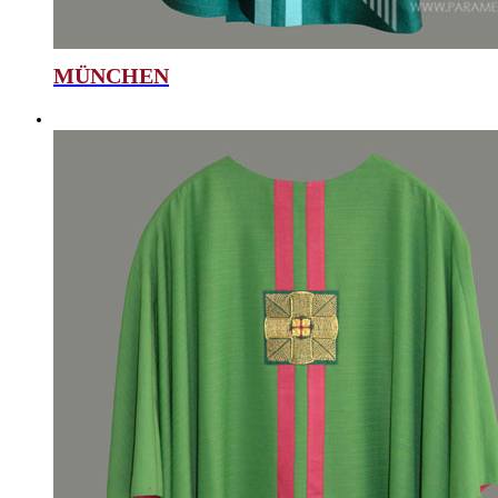
MÜNCHEN