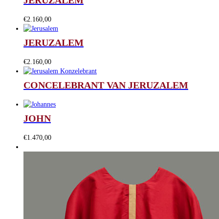
JERUZALEM
€
2.160,00
JERUZALEM
€
2.160,00
CONCELEBRANT VAN JERUZALEM
JOHN
€
1.470,00