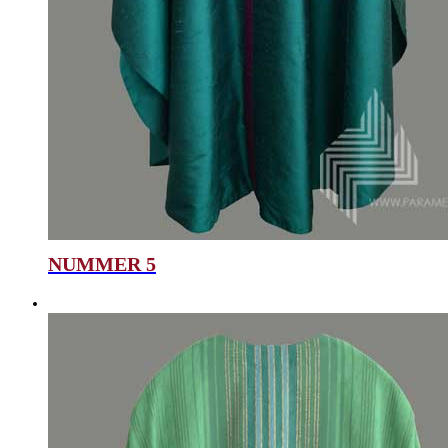
NUMMER 5