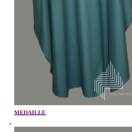
MEDAILLE