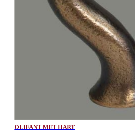
OLIFANT MET HART