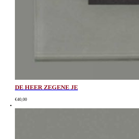
DE HEER ZEGENE JE
€
40,00