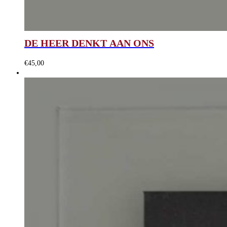
DE HEER DENKT AAN ONS
€
45,00