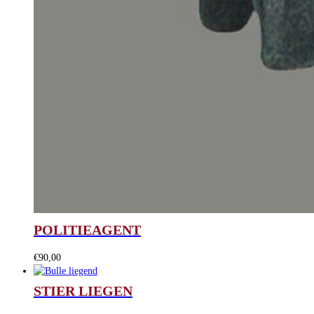
POLITIEAGENT
€
90,00
STIER LIEGEN