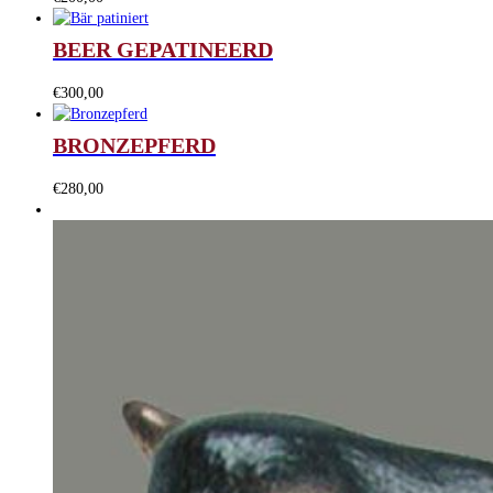
BEER GEPATINEERD
€
300,00
BRONZEPFERD
€
280,00