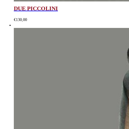
DUE PICCOLINI
€
130,00