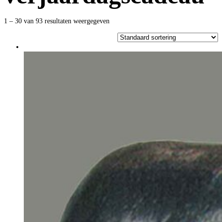
1 – 30 van 93 resultaten weergegeven