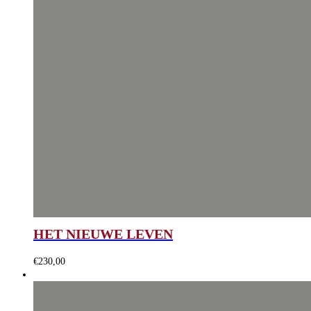
HET NIEUWE LEVEN
€
230,00