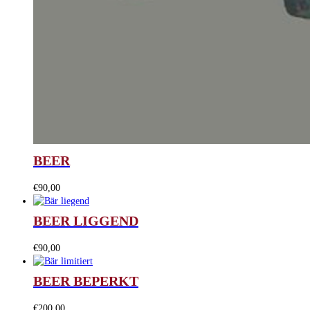
BEER
€
90,00
BEER LIGGEND
€
90,00
BEER BEPERKT
€
200,00