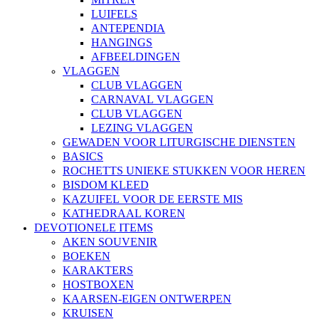
LUIFELS
ANTEPENDIA
HANGINGS
AFBEELDINGEN
VLAGGEN
CLUB VLAGGEN
CARNAVAL VLAGGEN
CLUB VLAGGEN
LEZING VLAGGEN
GEWADEN VOOR LITURGISCHE DIENSTEN
BASICS
ROCHETTS UNIEKE STUKKEN VOOR HEREN
BISDOM KLEED
KAZUIFEL VOOR DE EERSTE MIS
KATHEDRAAL KOREN
DEVOTIONELE ITEMS
AKEN SOUVENIR
BOEKEN
KARAKTERS
HOSTBOXEN
KAARSEN-EIGEN ONTWERPEN
KRUISEN