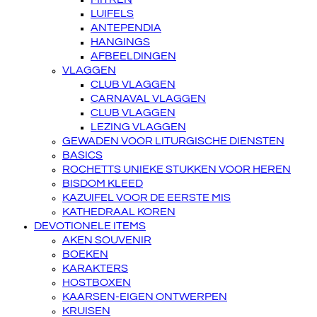
LUIFELS
ANTEPENDIA
HANGINGS
AFBEELDINGEN
VLAGGEN
CLUB VLAGGEN
CARNAVAL VLAGGEN
CLUB VLAGGEN
LEZING VLAGGEN
GEWADEN VOOR LITURGISCHE DIENSTEN
BASICS
ROCHETTS UNIEKE STUKKEN VOOR HEREN
BISDOM KLEED
KAZUIFEL VOOR DE EERSTE MIS
KATHEDRAAL KOREN
DEVOTIONELE ITEMS
AKEN SOUVENIR
BOEKEN
KARAKTERS
HOSTBOXEN
KAARSEN-EIGEN ONTWERPEN
KRUISEN