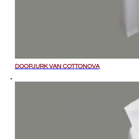
DOOPJURK VAN COTTONOVA