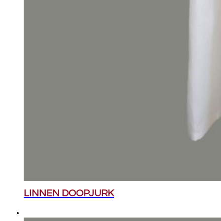
LINNEN DOOPJURK