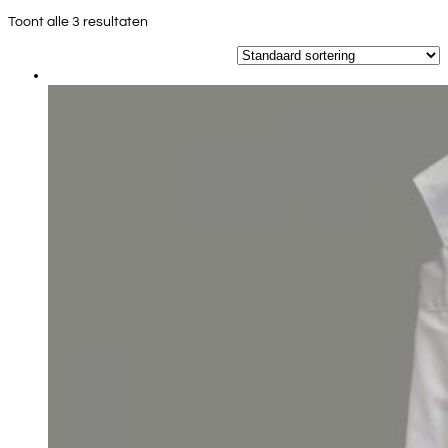
Toont alle 3 resultaten