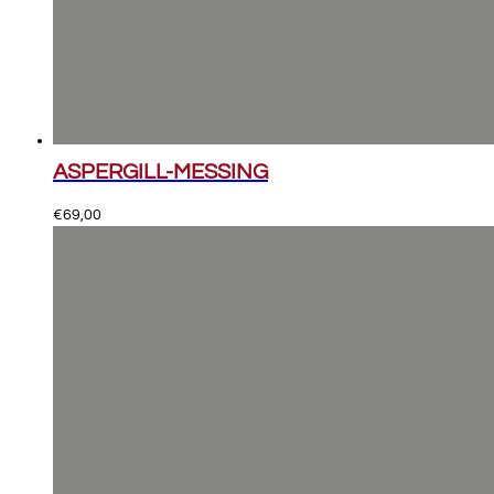
ASPERGILL-MESSING
€
69,00