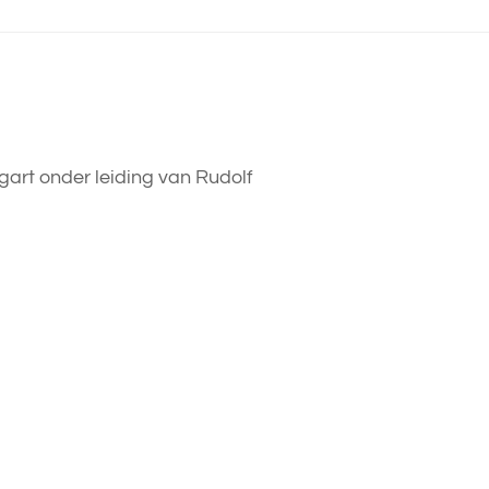
art onder leiding van Rudolf