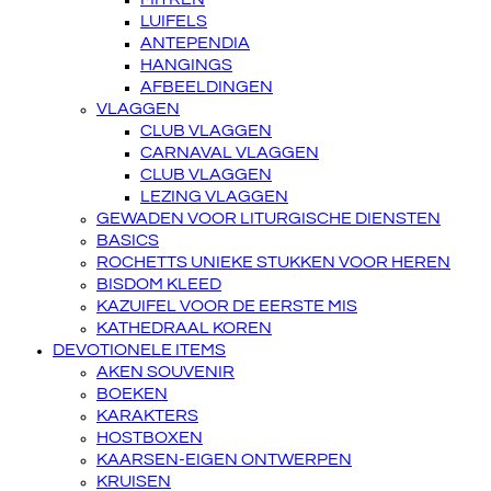
LUIFELS
ANTEPENDIA
HANGINGS
AFBEELDINGEN
VLAGGEN
CLUB VLAGGEN
CARNAVAL VLAGGEN
CLUB VLAGGEN
LEZING VLAGGEN
GEWADEN VOOR LITURGISCHE DIENSTEN
BASICS
ROCHETTS UNIEKE STUKKEN VOOR HEREN
BISDOM KLEED
KAZUIFEL VOOR DE EERSTE MIS
KATHEDRAAL KOREN
DEVOTIONELE ITEMS
AKEN SOUVENIR
BOEKEN
KARAKTERS
HOSTBOXEN
KAARSEN-EIGEN ONTWERPEN
KRUISEN