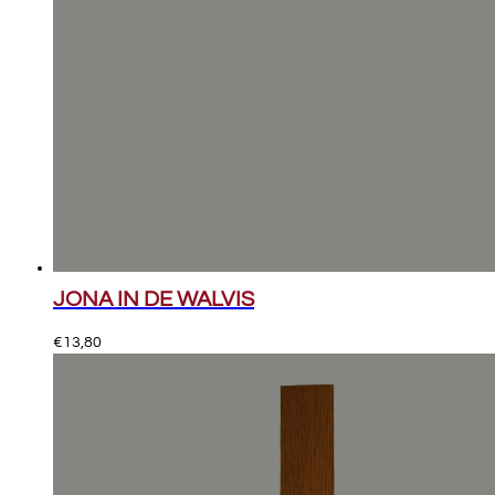
JONA IN DE WALVIS
€
13,80